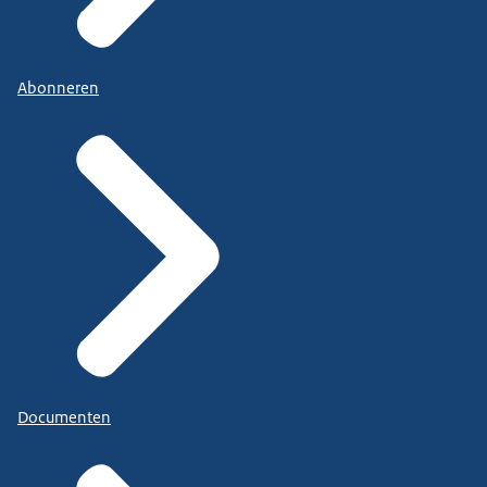
Abonneren
Documenten