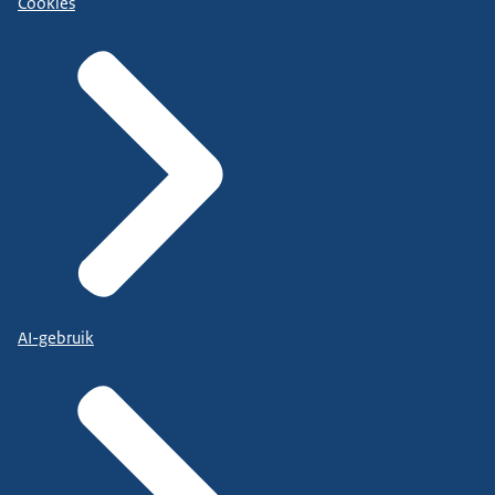
Cookies
AI-gebruik