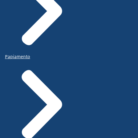
Papiamento