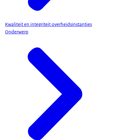
Kwaliteit en integriteit overheidsinstanties
Onderwerp