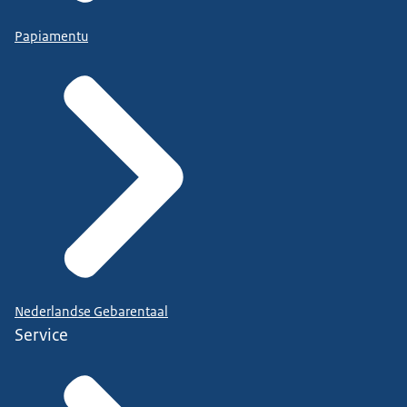
Papiamentu
Nederlandse Gebarentaal
Service