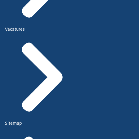
Vacatures
Sitemap