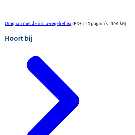
Omgaan met de risico-regelreflex
(PDF | 14 pagina's | 464 kB)
Hoort bij