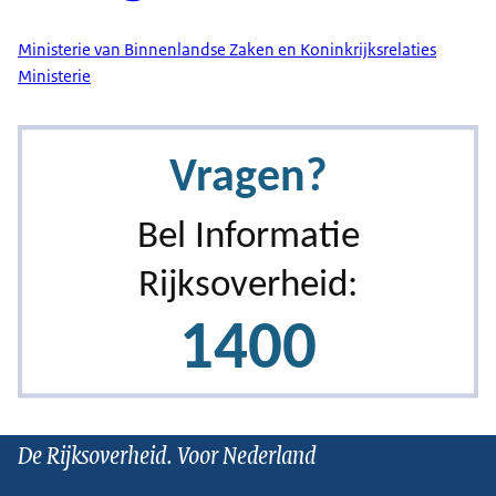
Ministerie van Binnenlandse Zaken en Koninkrijksrelaties
Ministerie
De Rijksoverheid. Voor Nederland