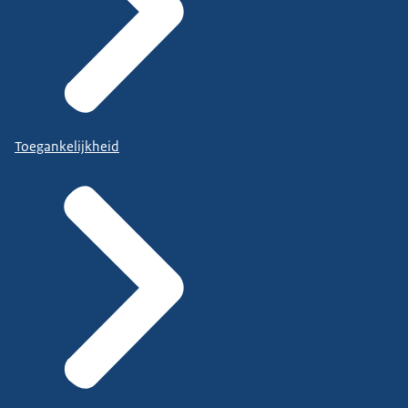
Toegankelijkheid