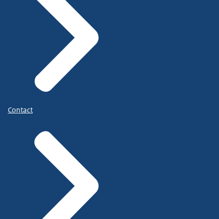
Contact