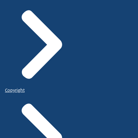
Copyright