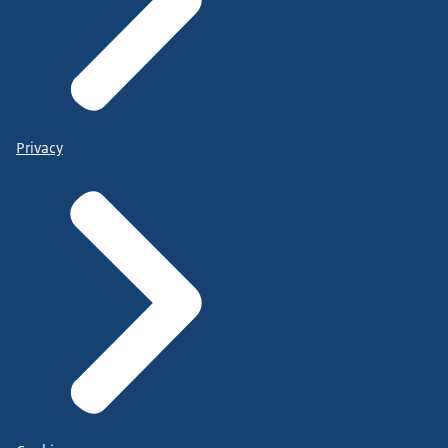
Privacy