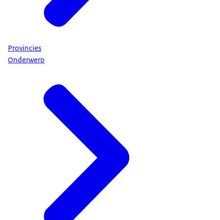
Provincies
Onderwerp