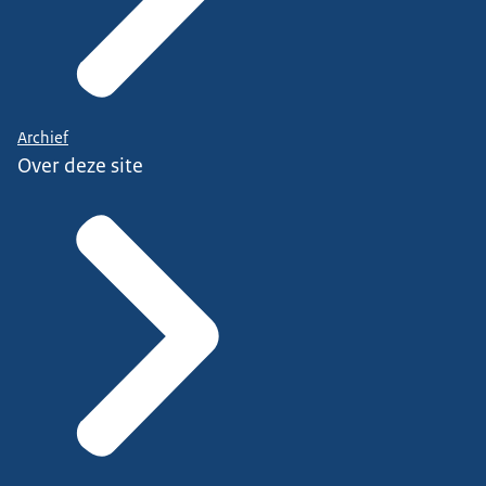
Archief
Over deze site