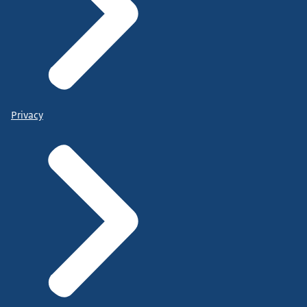
Privacy