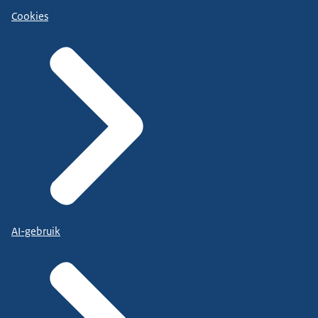
Cookies
AI-gebruik