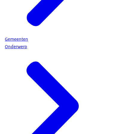
Gemeenten
Onderwerp