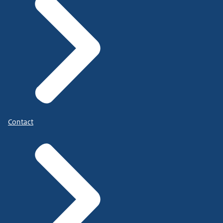
Contact