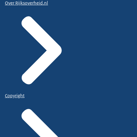
Over Rijksoverheid.nl
Copyright