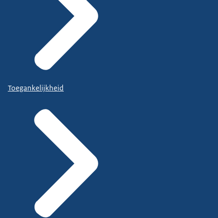
Toegankelijkheid