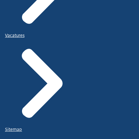
Vacatures
Sitemap