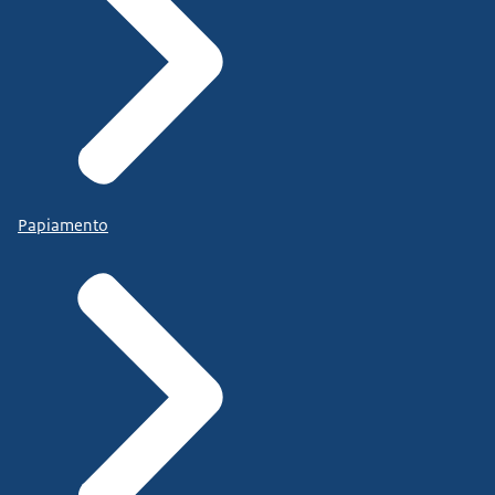
Papiamento