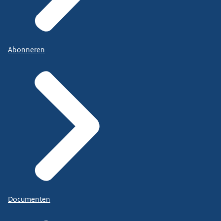
Abonneren
Documenten