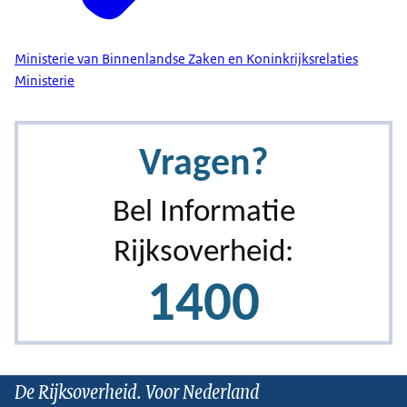
Ministerie van Binnenlandse Zaken en Koninkrijksrelaties
Ministerie
De Rijksoverheid. Voor Nederland