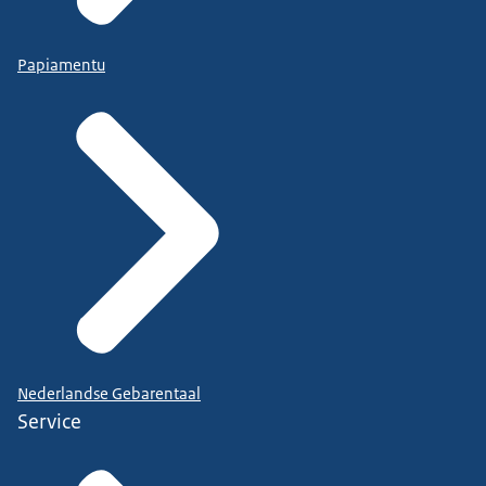
Papiamentu
Nederlandse Gebarentaal
Service