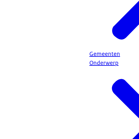
Gemeenten
Onderwerp