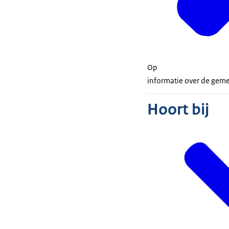
Op
informatie over de geme
Hoort bij