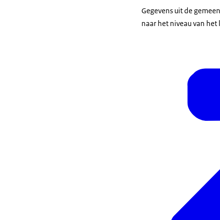
Gegevens uit de gemeent
naar het niveau van het 