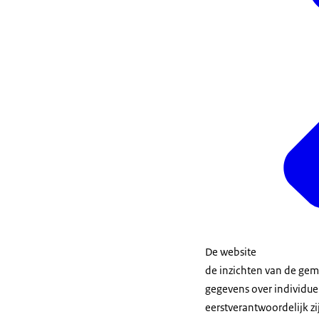
De website
de inzichten van de gem
gegevens over individu
eerstverantwoordelijk zi