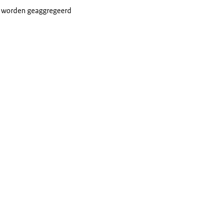
ge worden geaggregeerd