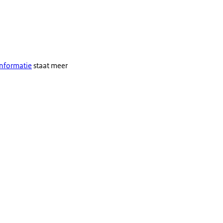
informatie
staat meer