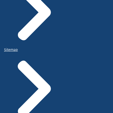
Sitemap