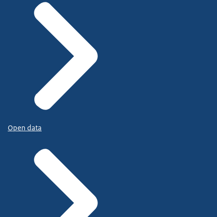
Open data