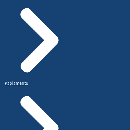
Papiamentu