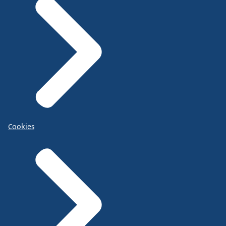
Cookies