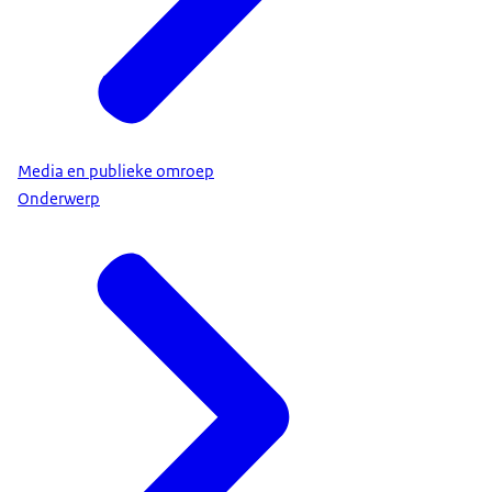
Media en publieke omroep
Onderwerp