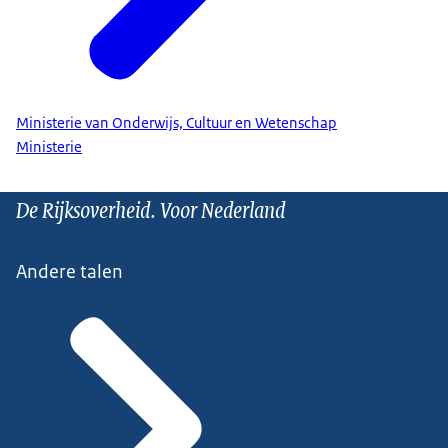
Ministerie van Onderwijs, Cultuur en Wetenschap
Ministerie
De Rijksoverheid. Voor Nederland
Andere talen