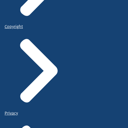
Copyright
Privacy