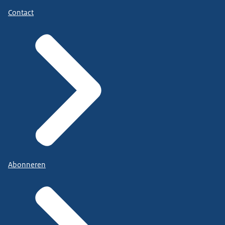
Contact
Abonneren