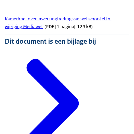
Kamerbrief over inwerkingtreding van wetsvoorstel tot
wijziging Mediawet
(PDF | 1 pagina| 129 kB)
Dit document is een bijlage bij