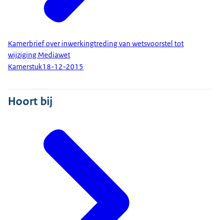
Kamerbrief over inwerkingtreding van wetsvoorstel tot
wijziging Mediawet
Kamerstuk
18-12-2015
Hoort bij