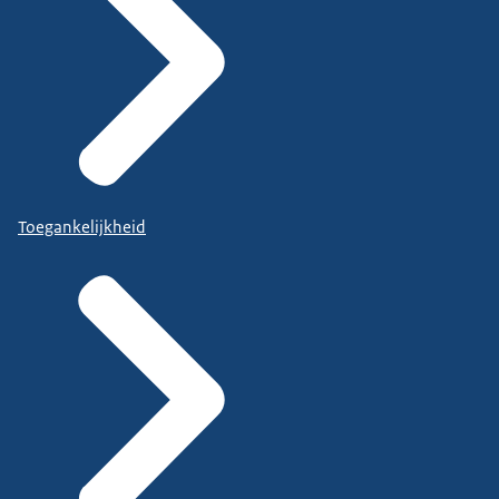
Toegankelijkheid