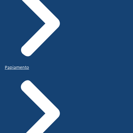
Papiamento