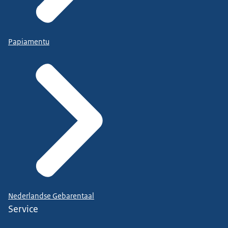
Papiamentu
Nederlandse Gebarentaal
Service