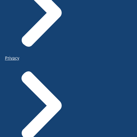
Privacy