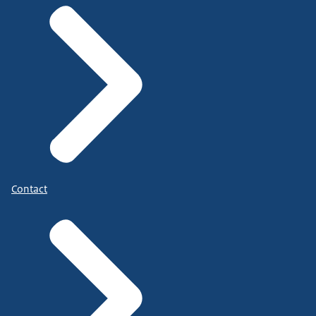
Contact