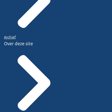
Archief
Over deze site