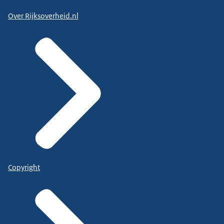
Over Rijksoverheid.nl
Copyright