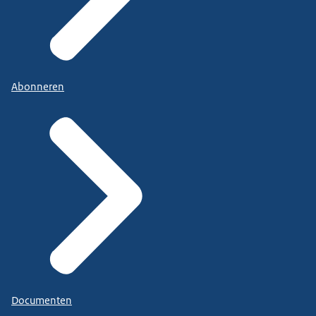
Abonneren
Documenten