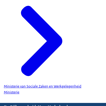
Ministerie van Sociale Zaken en Werkgelegenheid
Ministerie