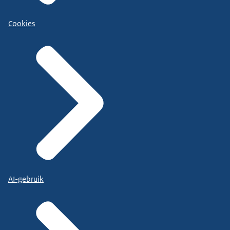
Cookies
AI-gebruik