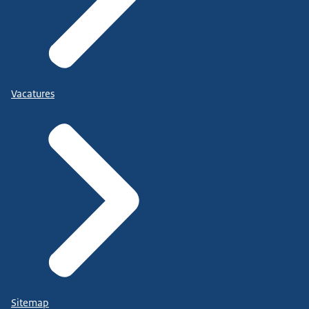
Vacatures
Sitemap