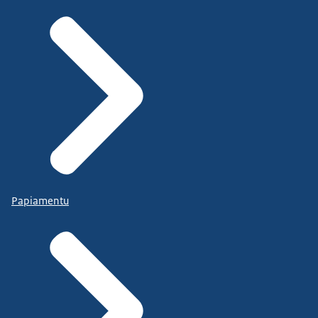
Papiamentu