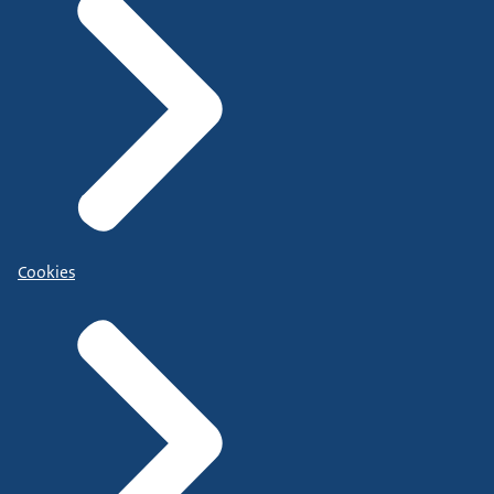
Cookies