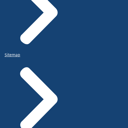
Sitemap