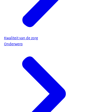
Kwaliteit van de zorg
Onderwerp