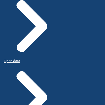
Open data