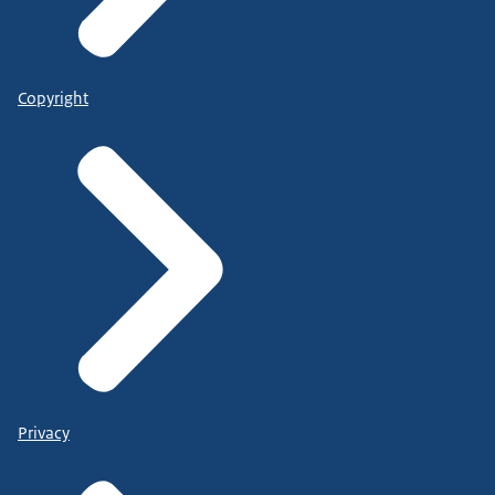
Copyright
Privacy