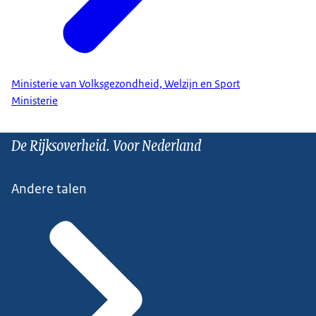
Ministerie van Volksgezondheid, Welzijn en Sport
Ministerie
De Rijksoverheid. Voor Nederland
Andere talen