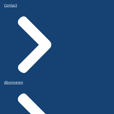
Contact
Abonneren