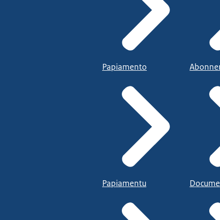
Papiamento
Abonne
Papiamentu
Docume