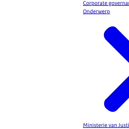
Corporate governa
Onderwerp
Ministerie van Justi