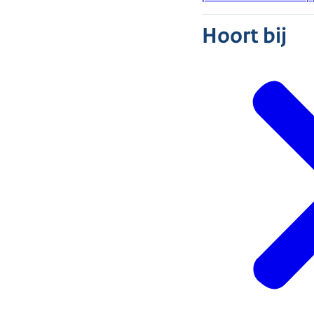
Hoort bij