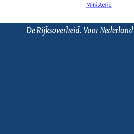
Ministerie
De Rijksoverheid. Voor Nederland