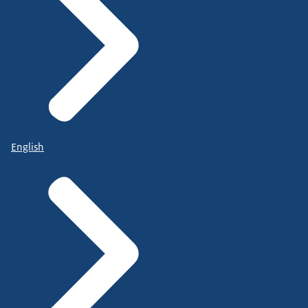
English