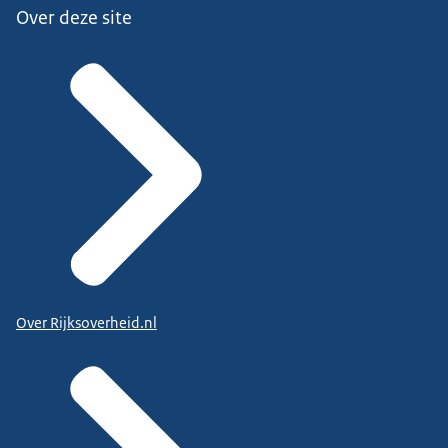
Over deze site
Over Rijksoverheid.nl