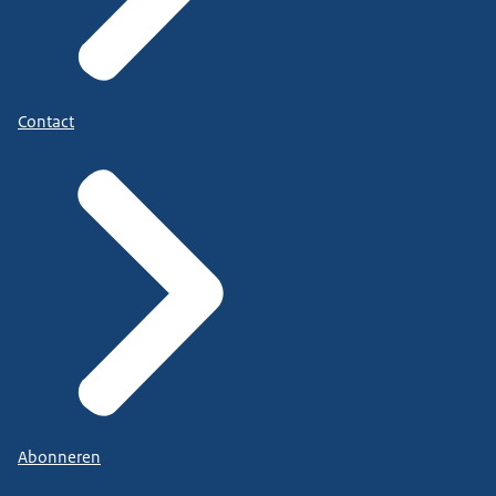
Contact
Abonneren