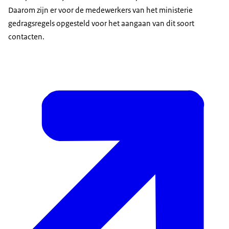
Daarom zijn er voor de medewerkers van het ministerie
gedragsregels opgesteld voor het aangaan van dit soort
contacten.