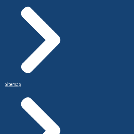
Sitemap