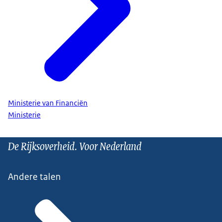
Ministerie van Financiën
Ministerie
De Rijksoverheid. Voor Nederland
Andere talen