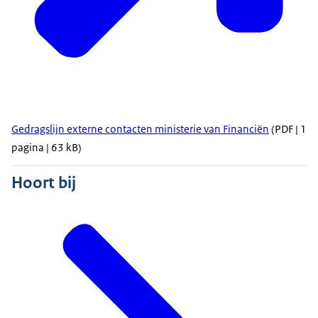
Gedragslijn externe contacten ministerie van Financiën
(PDF | 1
pagina | 63 kB)
Hoort bij