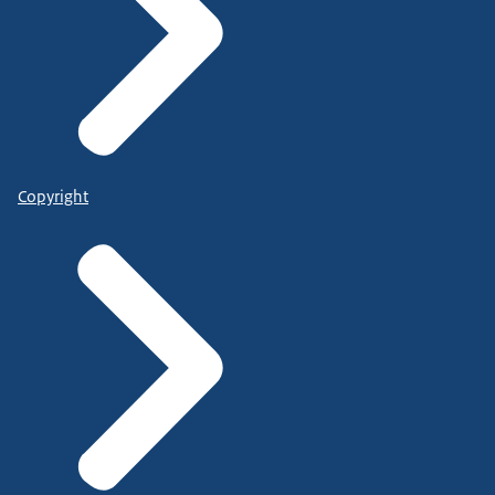
Copyright