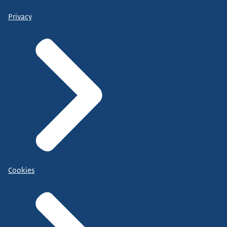
Privacy
Cookies