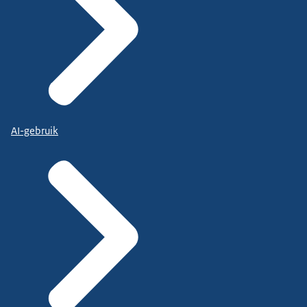
AI-gebruik