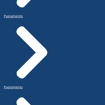
Papiamento
Papiamentu