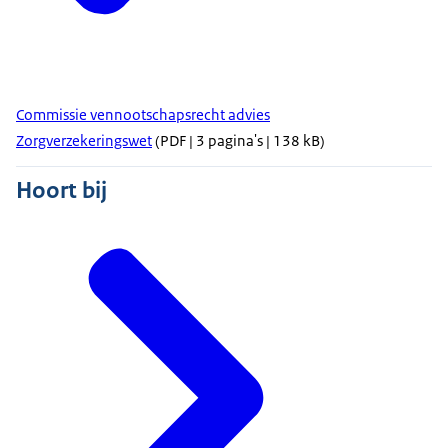
Commissie vennootschapsrecht advies
Zorgverzekeringswet
(PDF | 3 pagina's | 138 kB)
Hoort bij