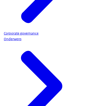
Corporate governance
Onderwerp