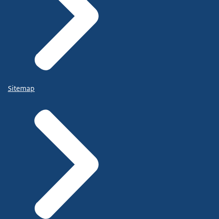
Sitemap