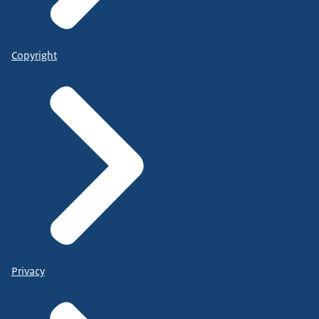
Copyright
Privacy