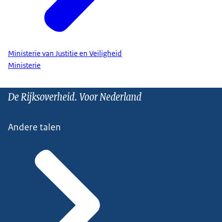
Ministerie van Justitie en Veiligheid
Ministerie
De Rijksoverheid. Voor Nederland
Andere talen