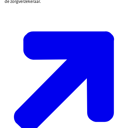
de zorgverzekeraar.