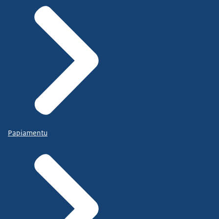
Papiamentu