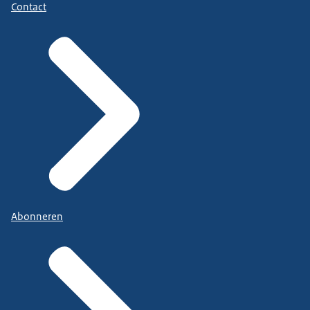
Contact
Abonneren