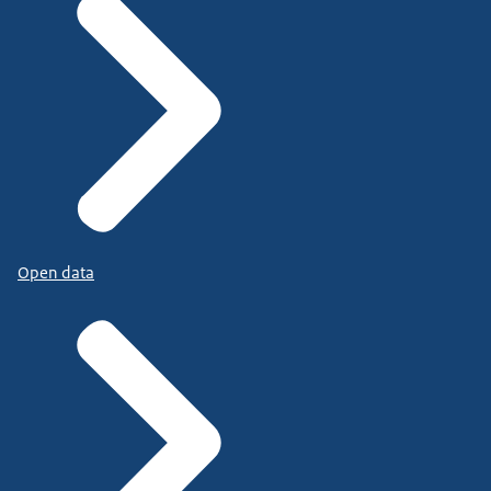
Open data