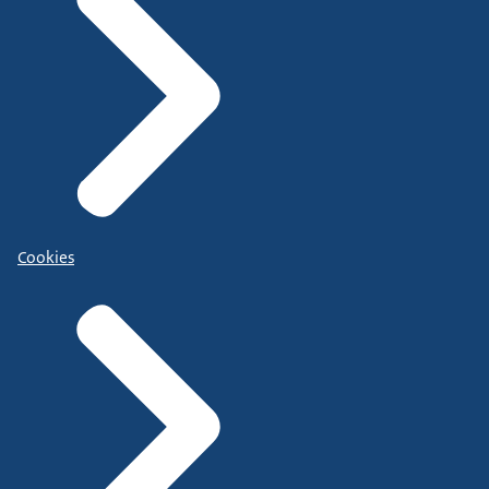
Cookies