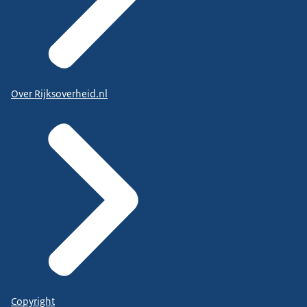
Over Rijksoverheid.nl
Copyright