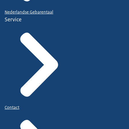
Nederlandse Gebarentaal
Service
Contact