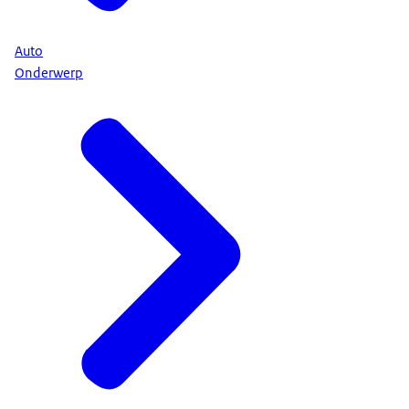
Auto
Onderwerp