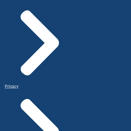
Privacy