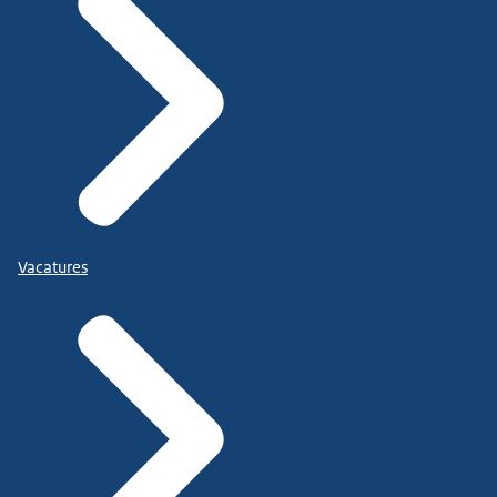
Vacatures