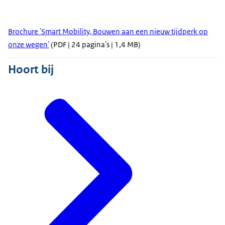
Brochure 'Smart Mobility, Bouwen aan een nieuw tijdperk op
onze wegen'
(PDF | 24 pagina's | 1,4 MB)
Hoort bij