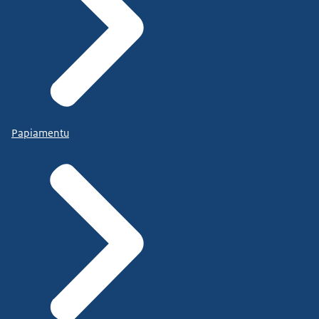
Papiamentu