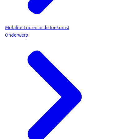
Mobiliteit nu en in de toekomst
Onderwerp