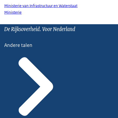
Ministerie van Infrastructuur en Waterstaat
Ministerie
De Rijksoverheid. Voor Nederland
Andere talen