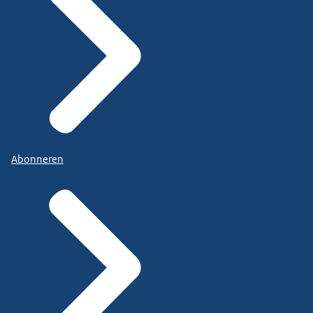
Abonneren