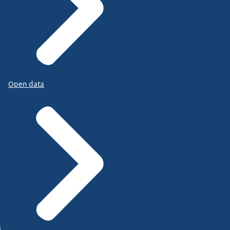
Open data