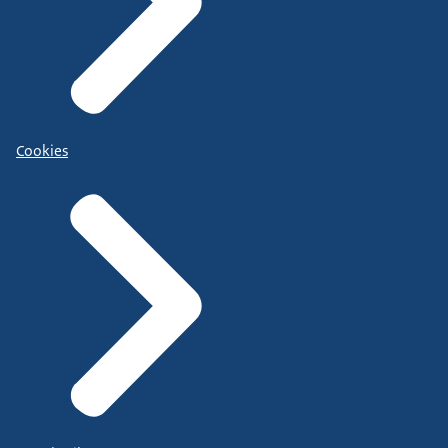
Cookies