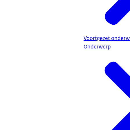
Voortgezet onderwi
Onderwerp