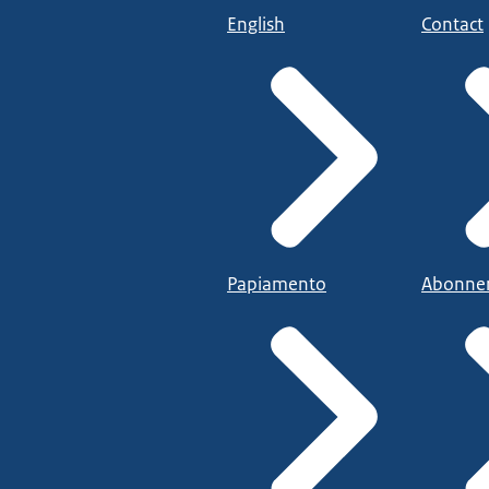
English
Contact
Papiamento
Abonne