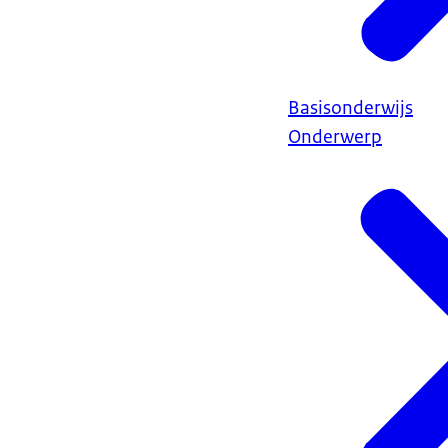
Basisonderwijs
Onderwerp