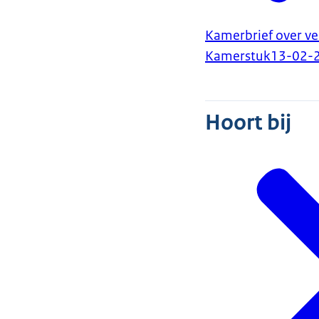
Kamerbrief over ve
Kamerstuk
13-02-
Hoort bij