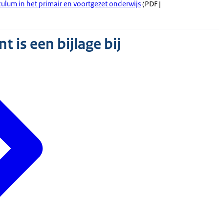
culum in het primair en voortgezet onderwijs
(PDF |
 is een bijlage bij