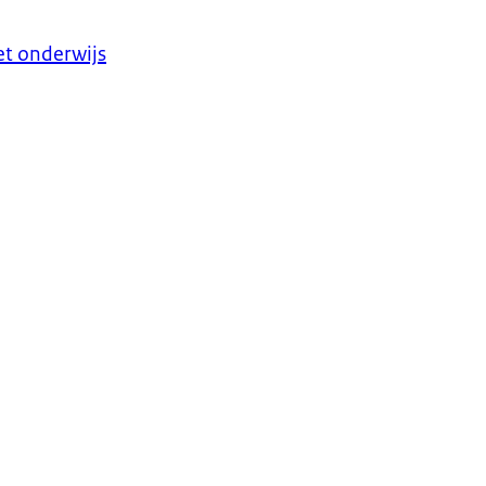
et onderwijs