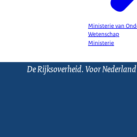
Ministerie van Ond
Wetenschap
Ministerie
De Rijksoverheid. Voor Nederland