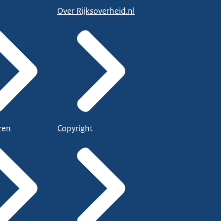
Over Rijksoverheid.nl
ren
Copyright