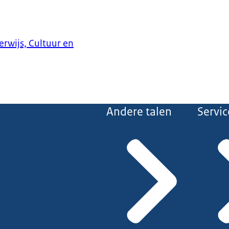
erwijs, Cultuur en
Andere talen
Servic