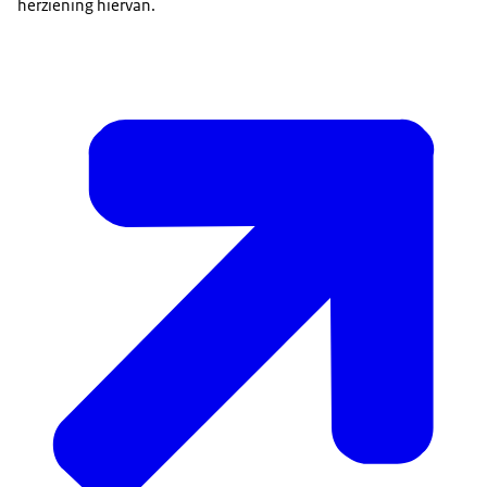
herziening hiervan.