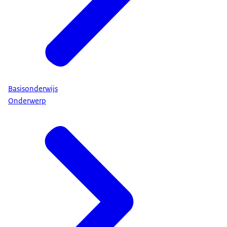
Basisonderwijs
Onderwerp