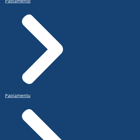
Papiamento
Papiamentu