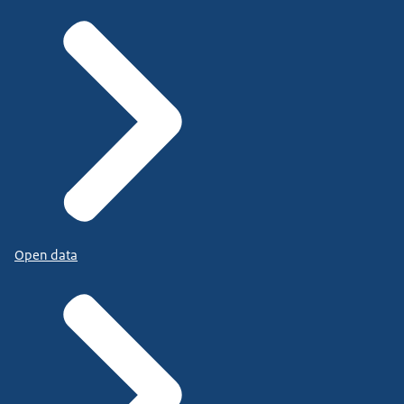
Open data