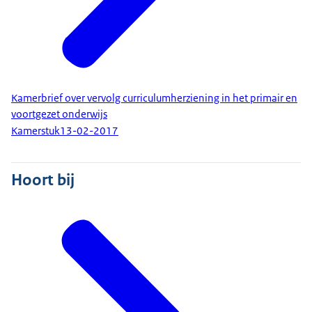
Kamerbrief over vervolg curriculumherziening in het primair en
voortgezet onderwijs
Kamerstuk
13-02-2017
Hoort bij