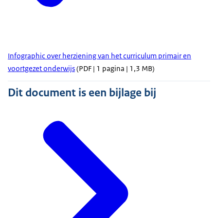
Infographic over herziening van het curriculum primair en
voortgezet onderwijs
(PDF | 1 pagina | 1,3 MB)
Dit document is een bijlage bij