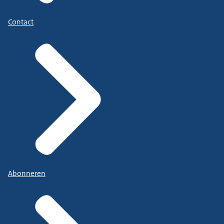
Contact
Abonneren