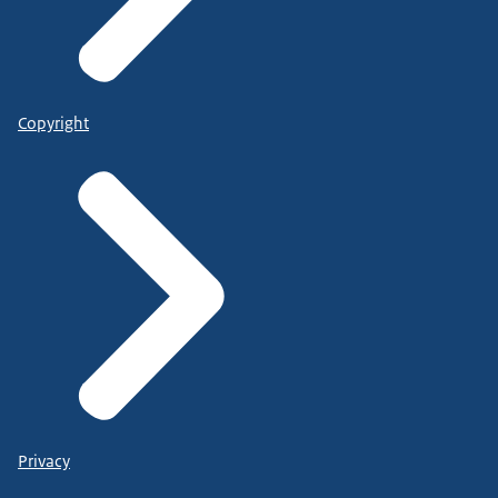
Copyright
Privacy