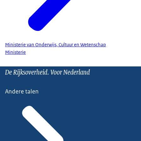
Ministerie van Onderwijs, Cultuur en Wetenschap
Ministerie
De Rijksoverheid. Voor Nederland
Andere talen