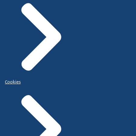
Cookies