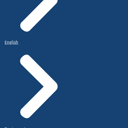
English