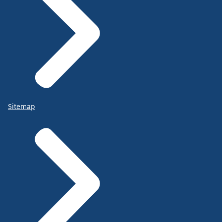
Sitemap