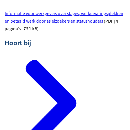
Informatie voor werkgevers over stages, werkervaringsplekken
en betaald werk door asielzoekers en statushouders
(PDF | 4
pagina's | 751 kB)
Hoort bij