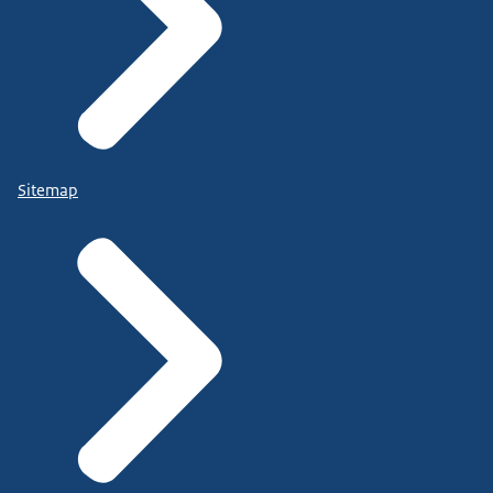
Sitemap