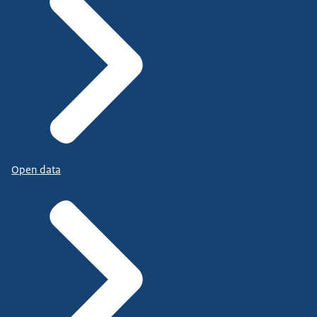
Open data