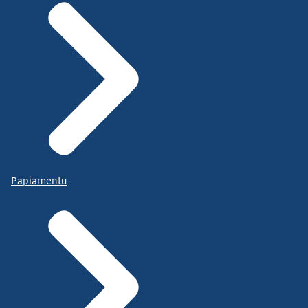
Papiamentu