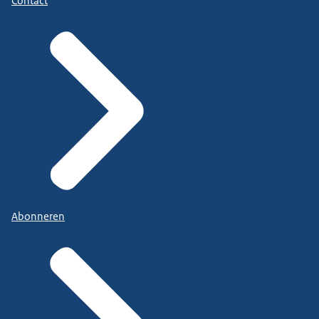
Contact
Abonneren