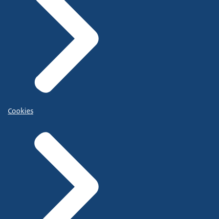
Cookies