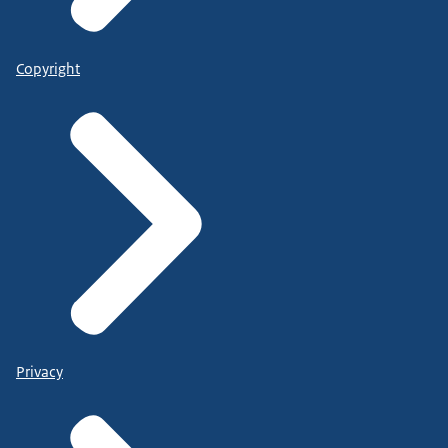
Copyright
Privacy