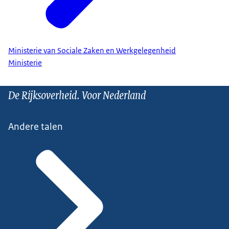
Ministerie van Sociale Zaken en Werkgelegenheid
Ministerie
De Rijksoverheid. Voor Nederland
Andere talen