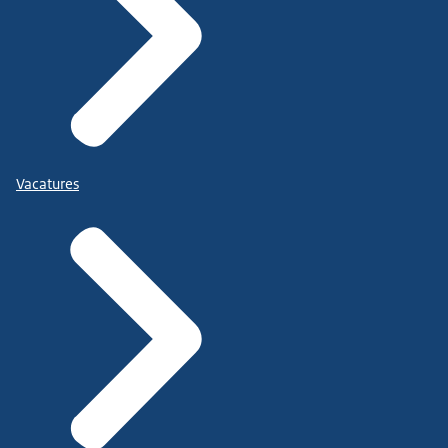
Vacatures