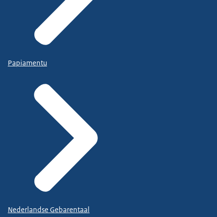
Papiamentu
Nederlandse Gebarentaal