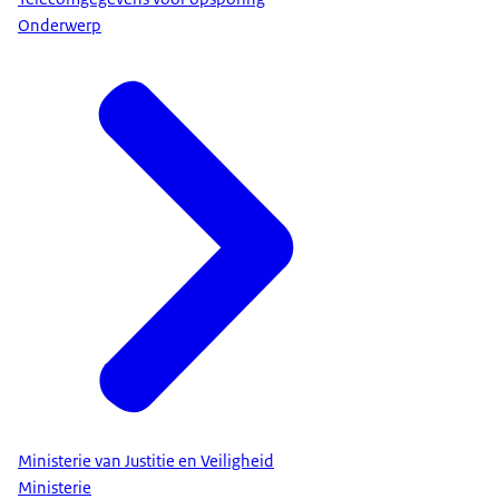
Onderwerp
Ministerie van Justitie en Veiligheid
Ministerie