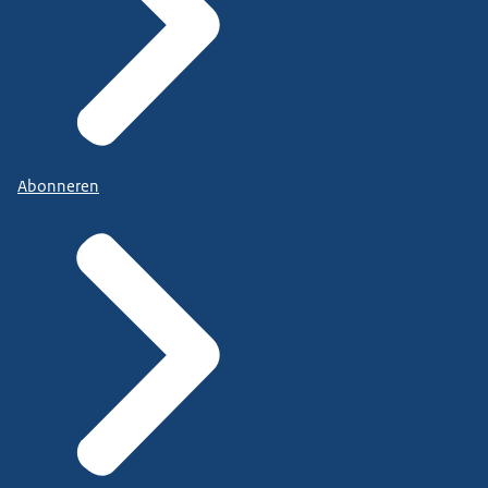
Abonneren