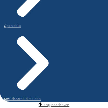
Open data
Kwetsbaarheid melden
Terug naar boven