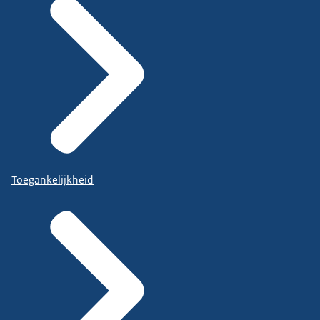
Toegankelijkheid