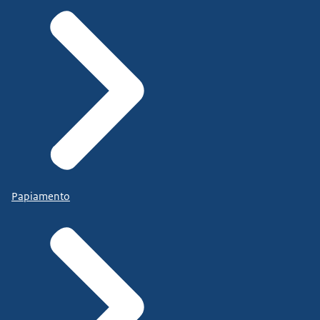
Papiamento