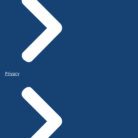
Privacy