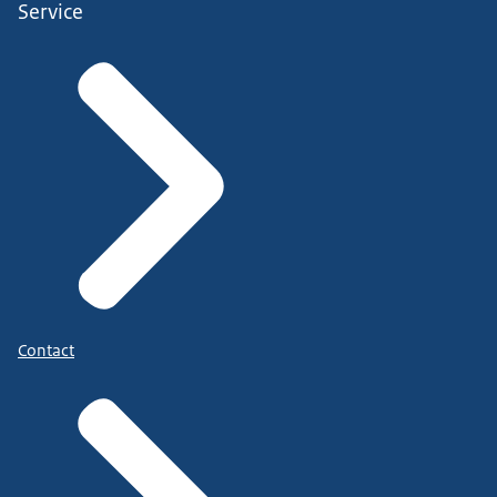
Service
Contact