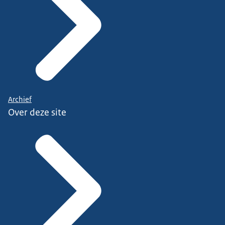
Archief
Over deze site