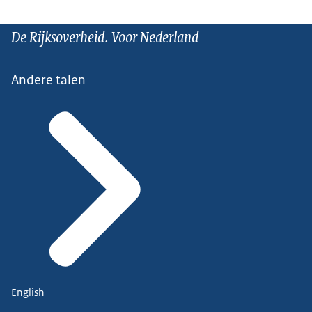
De Rijksoverheid. Voor Nederland
Andere talen
English