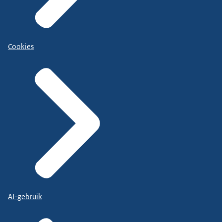
Cookies
AI-gebruik