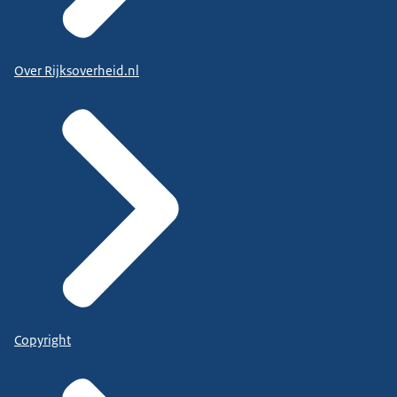
Over Rijksoverheid.nl
Copyright