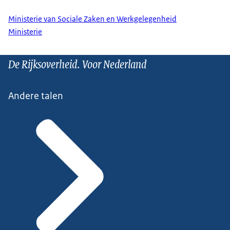
Ministerie van Sociale Zaken en Werkgelegenheid
Ministerie
De Rijksoverheid. Voor Nederland
Andere talen