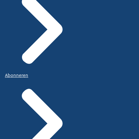
Abonneren