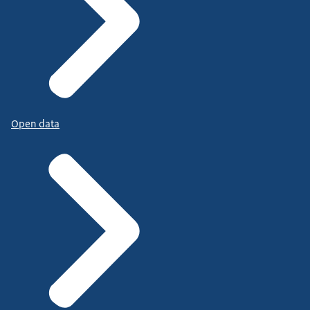
Open data