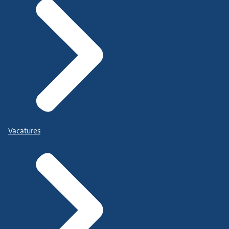
Vacatures