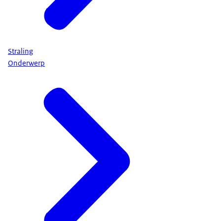
Straling
Onderwerp