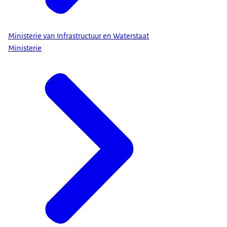
Ministerie van Infrastructuur en Waterstaat
Ministerie