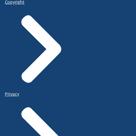
Copyright
Privacy