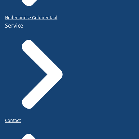
Nederlandse Gebarentaal
Service
Contact