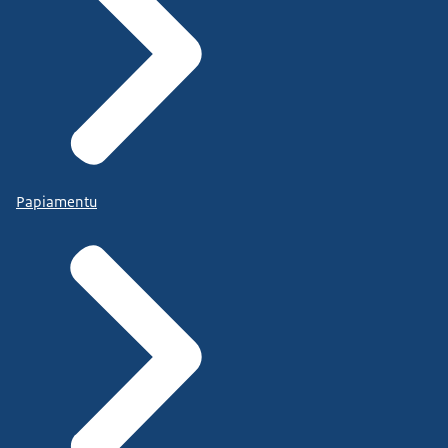
Papiamentu