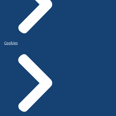
Cookies