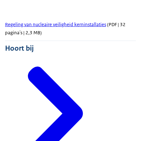
Regeling van nucleaire veiligheid kerninstallaties
(PDF | 32
pagina's | 2,3 MB)
Hoort bij