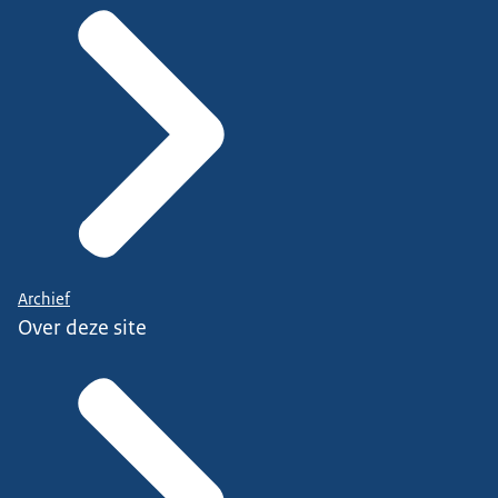
Archief
Over deze site