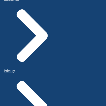
Privacy