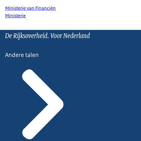
Ministerie van Financiën
Ministerie
De Rijksoverheid. Voor Nederland
Andere talen