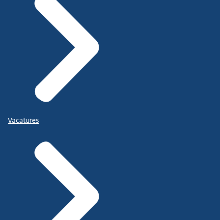
Vacatures