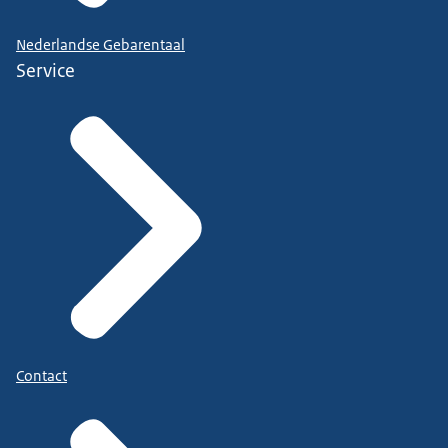
Nederlandse Gebarentaal
Service
Contact