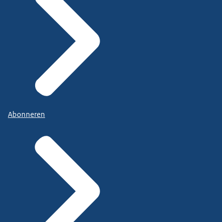
Abonneren