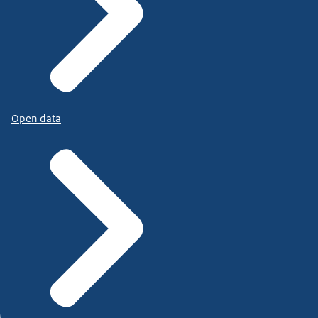
Open data