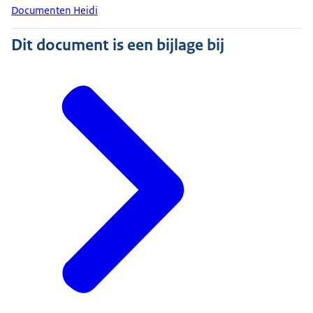
Documenten Heidi
Dit document is een bijlage bij