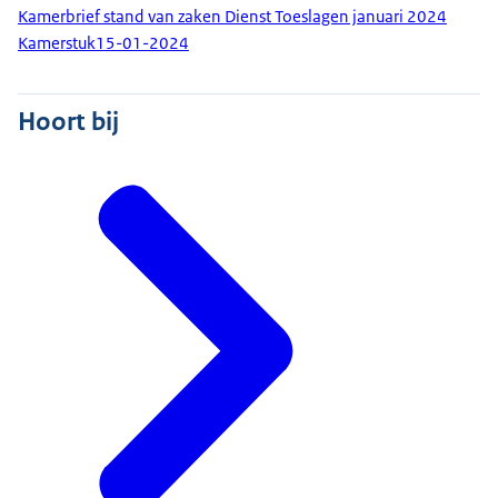
Kamerbrief stand van zaken Dienst Toeslagen januari 2024
Kamerstuk
15-01-2024
Hoort bij