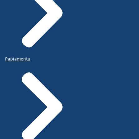
Papiamentu