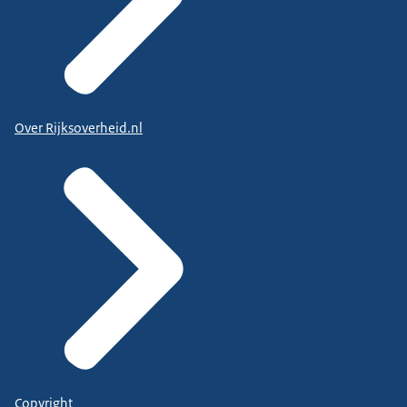
Over Rijksoverheid.nl
Copyright