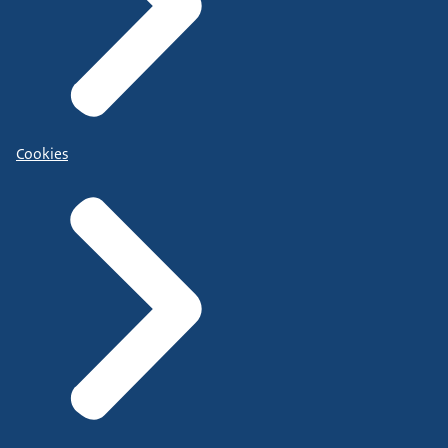
Cookies