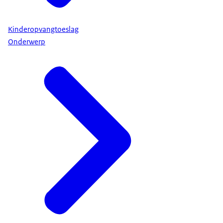
Kinderopvangtoeslag
Onderwerp