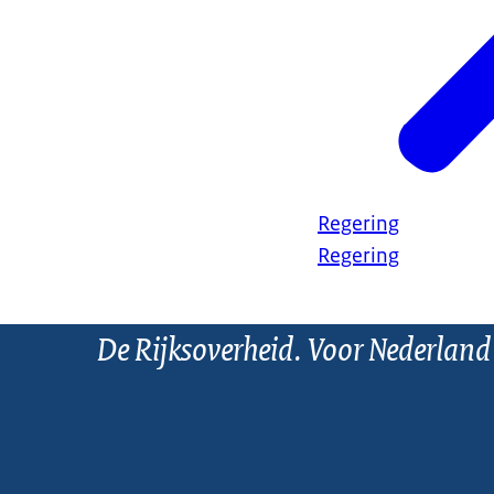
Regering
Regering
De Rijksoverheid. Voor Nederland