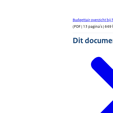
Budgettair overzicht bij
(PDF | 13 pagina's | 649 
Dit document