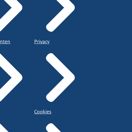
nten
Privacy
Cookies