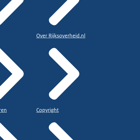
Over Rijksoverheid.nl
ren
Copyright