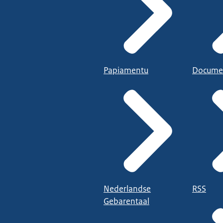
Papiamentu
Docume
Nederlandse
RSS
Gebarentaal