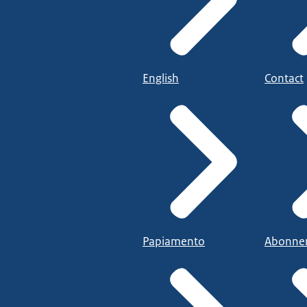
English
Contact
Papiamento
Abonne