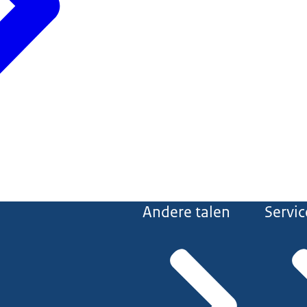
Andere talen
Servic