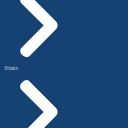
Privacy