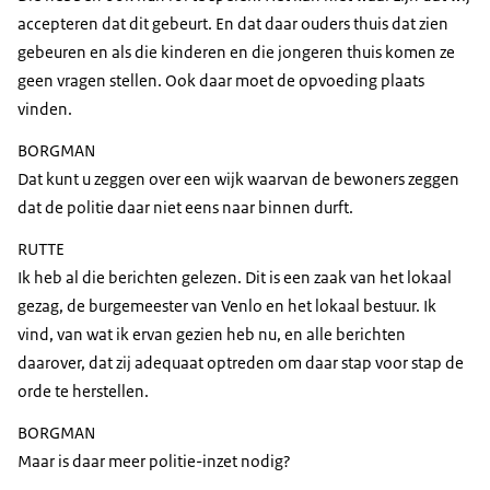
accepteren dat dit gebeurt. En dat daar ouders thuis dat zien
gebeuren en als die kinderen en die jongeren thuis komen ze
geen vragen stellen. Ook daar moet de opvoeding plaats
vinden.
BORGMAN
Dat kunt u zeggen over een wijk waarvan de bewoners zeggen
dat de politie daar niet eens naar binnen durft.
RUTTE
Ik heb al die berichten gelezen. Dit is een zaak van het lokaal
gezag, de burgemeester van Venlo en het lokaal bestuur. Ik
vind, van wat ik ervan gezien heb nu, en alle berichten
daarover, dat zij adequaat optreden om daar stap voor stap de
orde te herstellen.
BORGMAN
Maar is daar meer politie-inzet nodig?