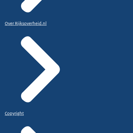
Over Rijksoverheid.nl
Copyright