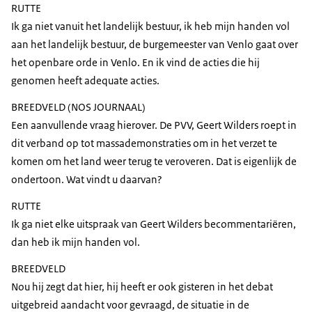
RUTTE
Ik ga niet vanuit het landelijk bestuur, ik heb mijn handen vol
aan het landelijk bestuur, de burgemeester van Venlo gaat over
het openbare orde in Venlo. En ik vind de acties die hij
genomen heeft adequate acties.
BREEDVELD (NOS JOURNAAL)
Een aanvullende vraag hierover. De PVV, Geert Wilders roept in
dit verband op tot massademonstraties om in het verzet te
komen om het land weer terug te veroveren. Dat is eigenlijk de
ondertoon. Wat vindt u daarvan?
RUTTE
Ik ga niet elke uitspraak van Geert Wilders becommentariëren,
dan heb ik mijn handen vol.
BREEDVELD
Nou hij zegt dat hier, hij heeft er ook gisteren in het debat
uitgebreid aandacht voor gevraagd, de situatie in de