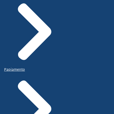
Papiamento