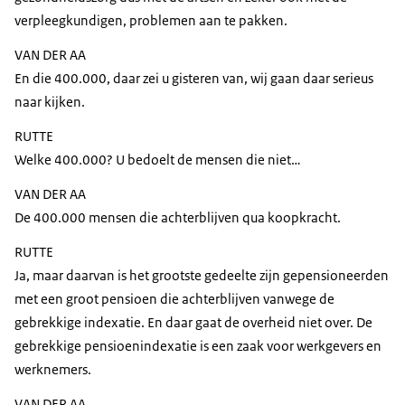
verpleegkundigen, problemen aan te pakken.
VAN DER AA
En die 400.000, daar zei u gisteren van, wij gaan daar serieus
naar kijken.
RUTTE
Welke 400.000? U bedoelt de mensen die niet…
VAN DER AA
De 400.000 mensen die achterblijven qua koopkracht.
RUTTE
Ja, maar daarvan is het grootste gedeelte zijn gepensioneerden
met een groot pensioen die achterblijven vanwege de
gebrekkige indexatie. En daar gaat de overheid niet over. De
gebrekkige pensioenindexatie is een zaak voor werkgevers en
werknemers.
VAN DER AA