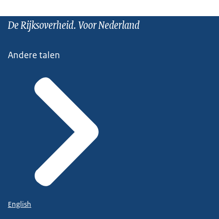
De Rijksoverheid. Voor Nederland
Andere talen
English