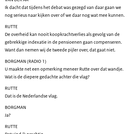
Ik dacht dat tijdens het debat was gezegd van daar gaan we
nog serieus naar kijken over of we daar nog wat mee kunnen.
RUTTE
De overheid kan nooit koopkrachtverlies als gevolg van de
gebrekkige indexatie in de pensioenen gaan compenseren.
Want dan nemen wij de tweede pijler over, dat gaat niet.
BORGMAN (RADIO 1)
U maakte net een opmerking meneer Rutte over dat wandje.
Wat is de diepere gedachte achter die vlag?
RUTTE
Dat is de Nederlandse vlag.
BORGMAN
Ja?
RUTTE