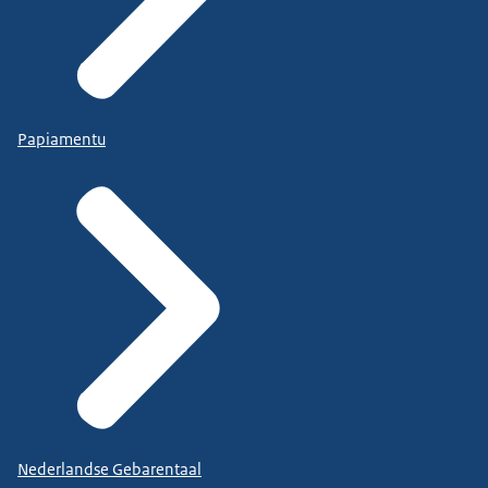
Papiamentu
Nederlandse Gebarentaal