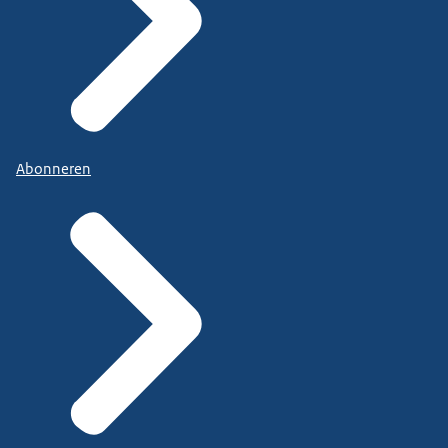
Abonneren