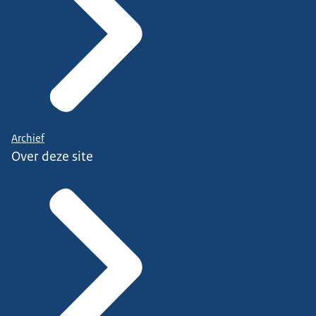
Archief
Over deze site