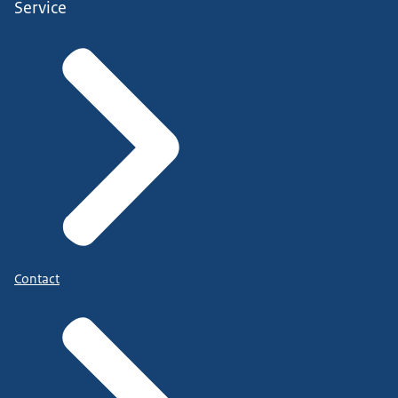
Service
Contact