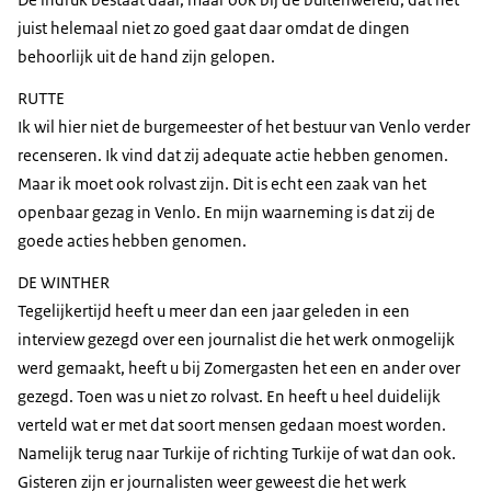
juist helemaal niet zo goed gaat daar omdat de dingen
behoorlijk uit de hand zijn gelopen.
RUTTE
Ik wil hier niet de burgemeester of het bestuur van Venlo verder
recenseren. Ik vind dat zij adequate actie hebben genomen.
Maar ik moet ook rolvast zijn. Dit is echt een zaak van het
openbaar gezag in Venlo. En mijn waarneming is dat zij de
goede acties hebben genomen.
DE WINTHER
Tegelijkertijd heeft u meer dan een jaar geleden in een
interview gezegd over een journalist die het werk onmogelijk
werd gemaakt, heeft u bij Zomergasten het een en ander over
gezegd. Toen was u niet zo rolvast. En heeft u heel duidelijk
verteld wat er met dat soort mensen gedaan moest worden.
Namelijk terug naar Turkije of richting Turkije of wat dan ook.
Gisteren zijn er journalisten weer geweest die het werk