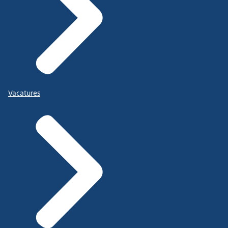
Vacatures