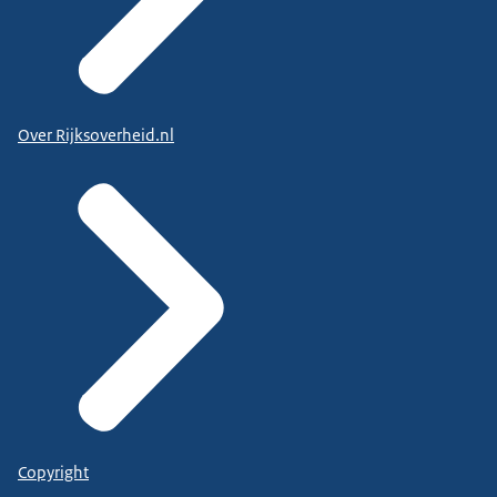
Over Rijksoverheid.nl
Copyright