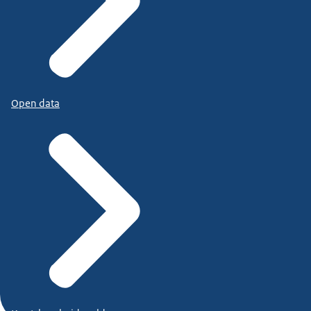
Open data