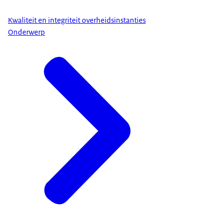
Kwaliteit en integriteit overheidsinstanties
Onderwerp