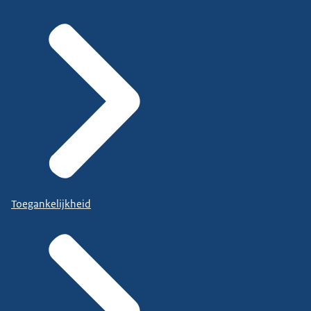
Toegankelijkheid