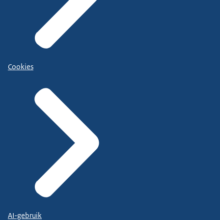
Cookies
AI-gebruik