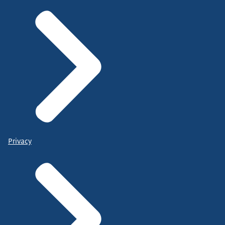
Privacy