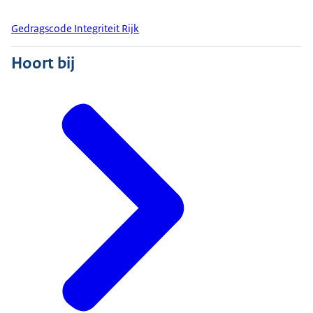
Gedragscode Integriteit Rijk
Hoort bij