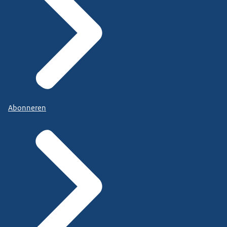
Abonneren