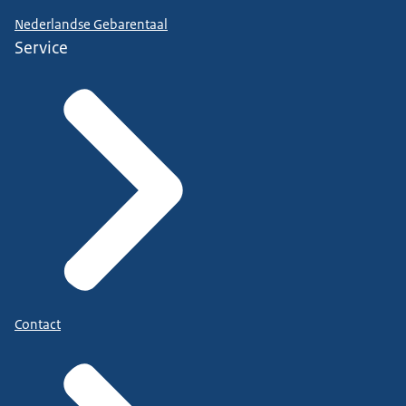
Nederlandse Gebarentaal
Service
Contact