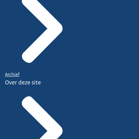
Archief
Over deze site