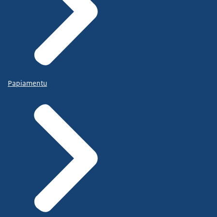
Papiamentu