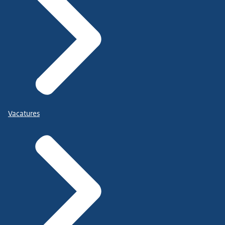
Vacatures