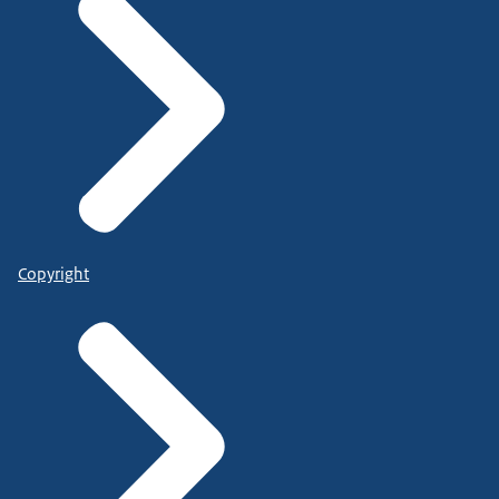
Copyright