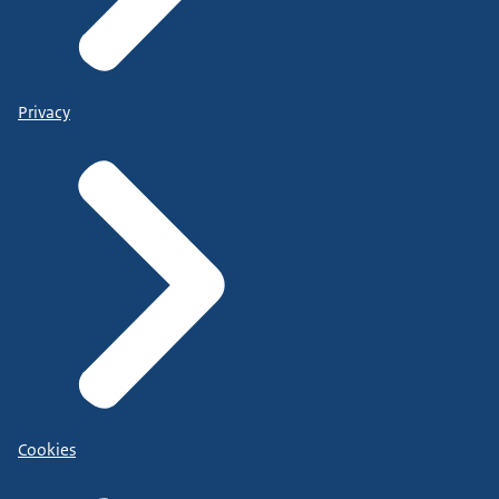
Privacy
Cookies