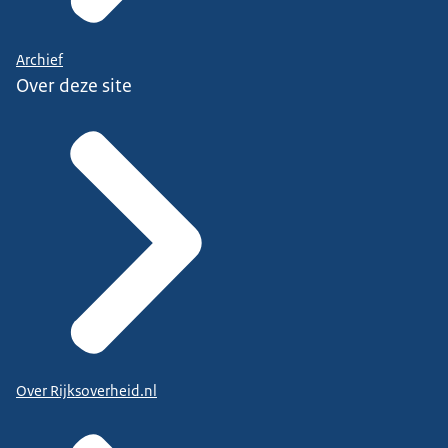
Archief
Over deze site
Over Rijksoverheid.nl