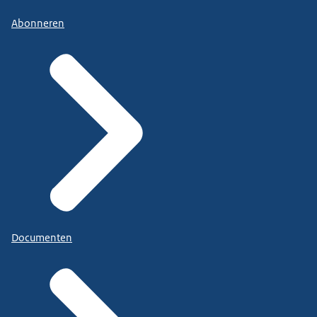
Abonneren
Documenten