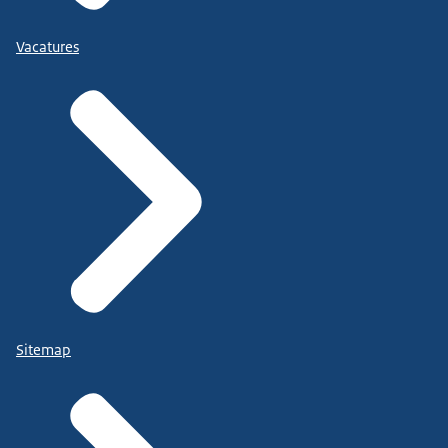
Vacatures
Sitemap