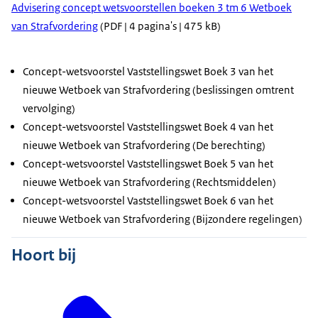
Advisering concept wetsvoorstellen boeken 3 tm 6 Wetboek
van Strafvordering
(PDF | 4 pagina's | 475 kB)
Concept-wetsvoorstel Vaststellingswet Boek 3 van het
nieuwe Wetboek van Strafvordering (beslissingen omtrent
vervolging)
Concept-wetsvoorstel Vaststellingswet Boek 4 van het
nieuwe Wetboek van Strafvordering (De berechting)
Concept-wetsvoorstel Vaststellingswet Boek 5 van het
nieuwe Wetboek van Strafvordering (Rechtsmiddelen)
Concept-wetsvoorstel Vaststellingswet Boek 6 van het
nieuwe Wetboek van Strafvordering (Bijzondere regelingen)
Hoort bij