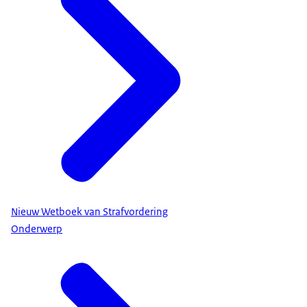
Nieuw Wetboek van Strafvordering
Onderwerp