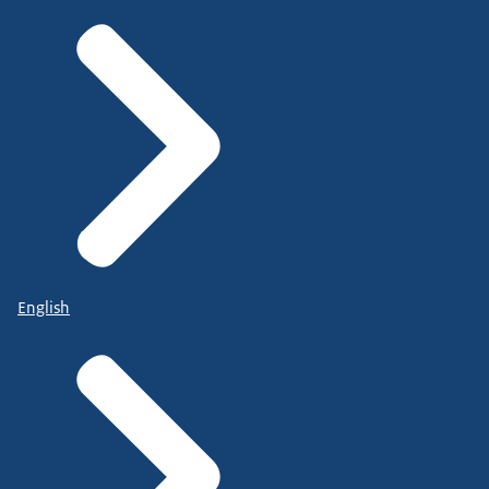
English