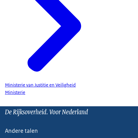
Ministerie van Justitie en Veiligheid
Ministerie
De Rijksoverheid. Voor Nederland
Andere talen