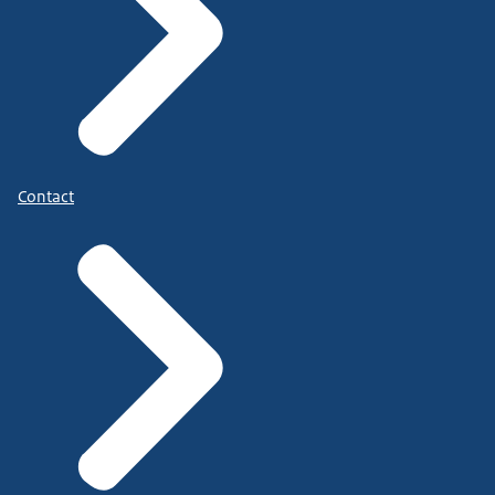
Contact