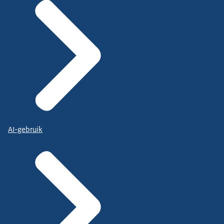
AI-gebruik