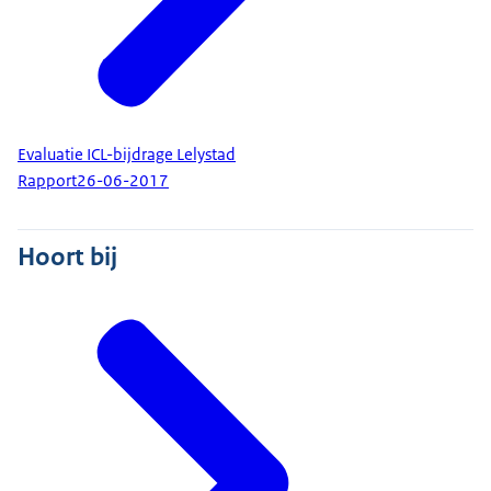
Evaluatie ICL-bijdrage Lelystad
Rapport
26-06-2017
Hoort bij