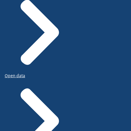
Open data