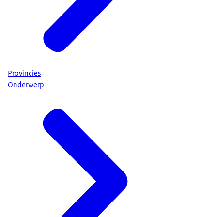
Provincies
Onderwerp