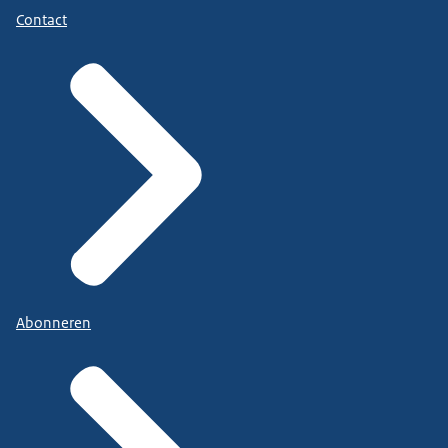
Contact
Abonneren