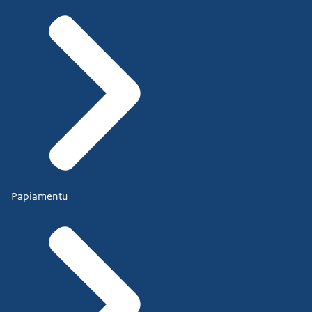
Papiamentu