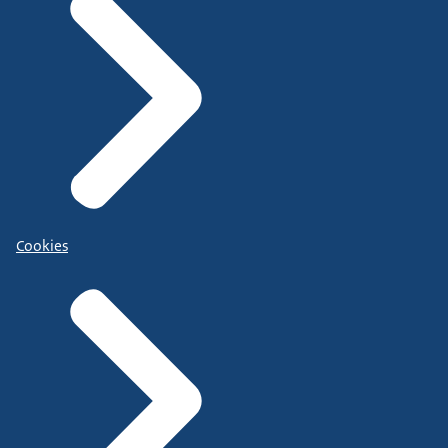
Cookies