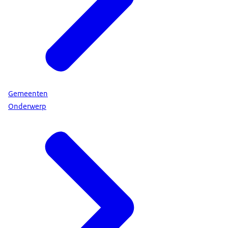
Gemeenten
Onderwerp