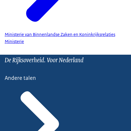
Ministerie van Binnenlandse Zaken en Koninkrijksrelaties
Ministerie
De Rijksoverheid. Voor Nederland
Andere talen