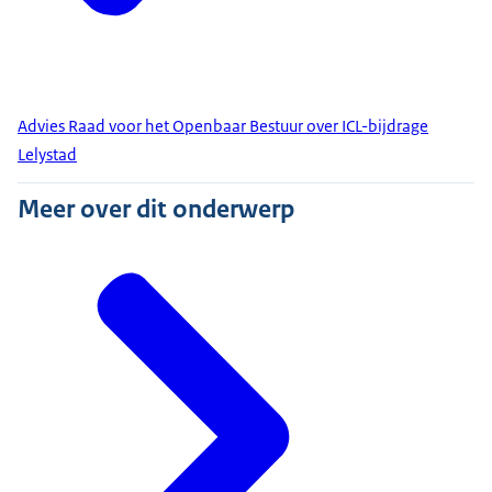
Advies Raad voor het Openbaar Bestuur over ICL-bijdrage
Lelystad
Meer over dit onderwerp