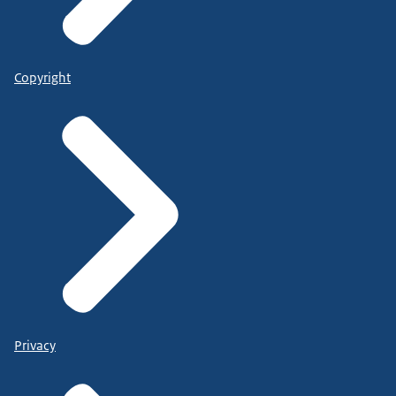
Copyright
Privacy