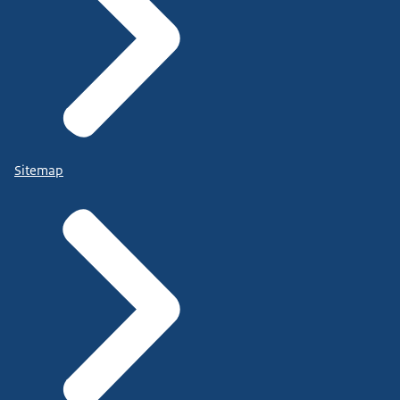
Sitemap