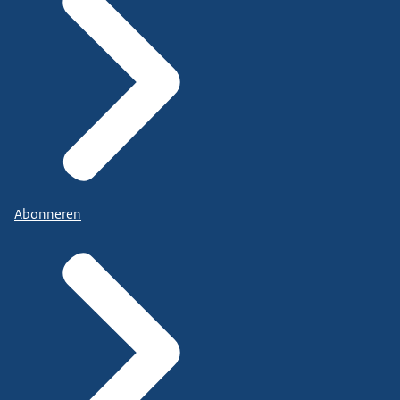
Abonneren