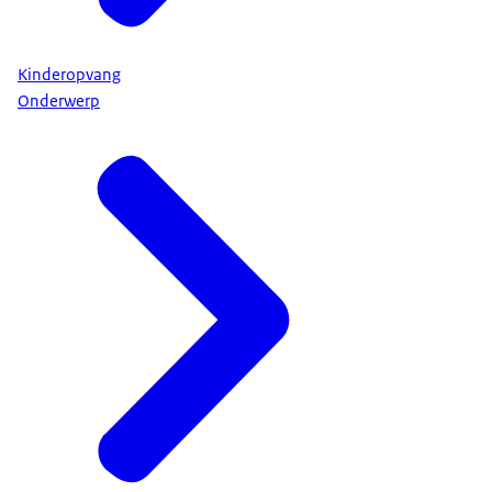
Kinderopvang
Onderwerp