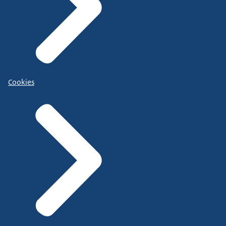
Cookies