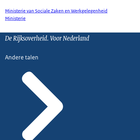
Ministerie van Sociale Zaken en Werkgelegenheid
Ministerie
De Rijksoverheid. Voor Nederland
Andere talen