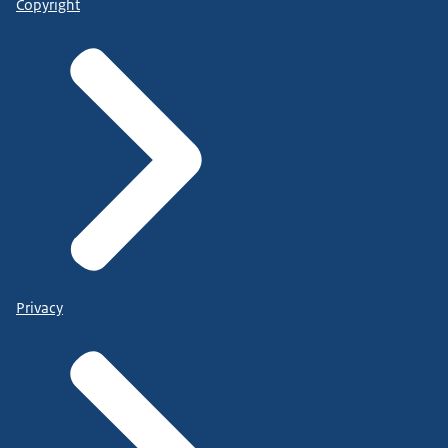
Copyright
Privacy