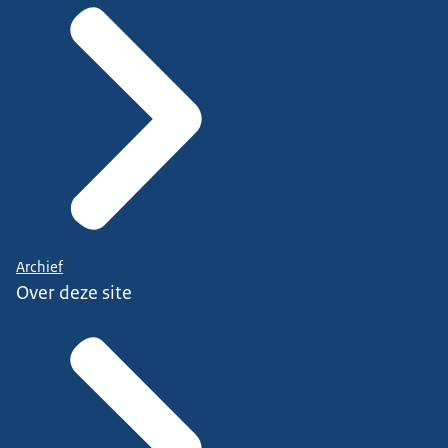
Archief
Over deze site