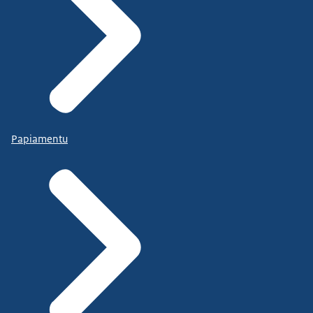
Papiamentu