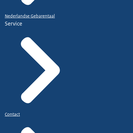
Nederlandse Gebarentaal
Service
Contact