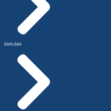
Open data