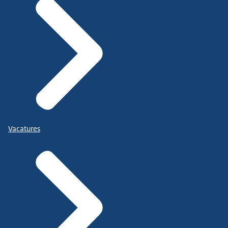
Vacatures