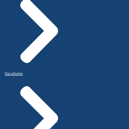
Vacatures