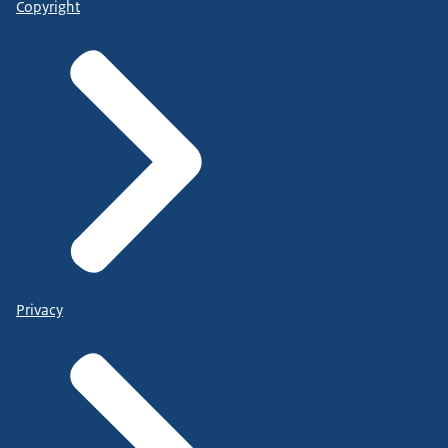
Copyright
Privacy