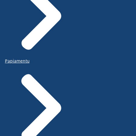
Papiamentu