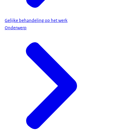
Gelijke behandeling op het werk
Onderwerp