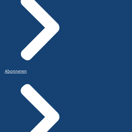
Abonneren