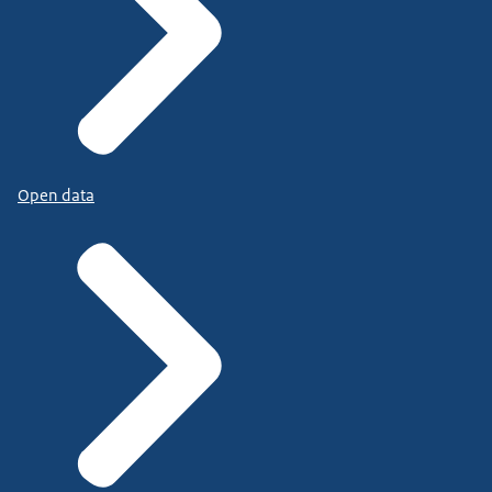
Open data