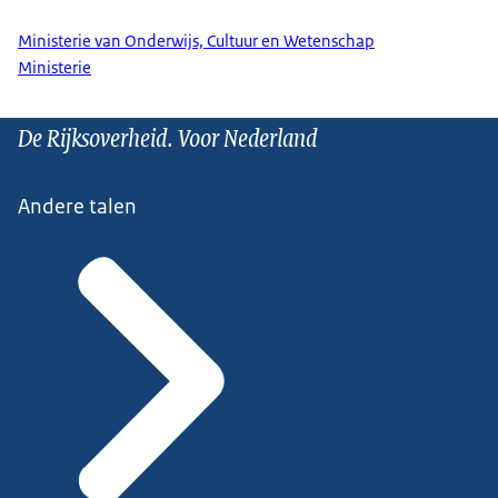
Ministerie van Onderwijs, Cultuur en Wetenschap
Ministerie
De Rijksoverheid. Voor Nederland
Andere talen