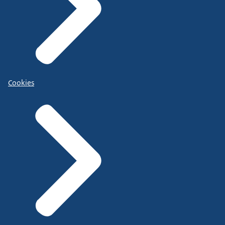
Cookies