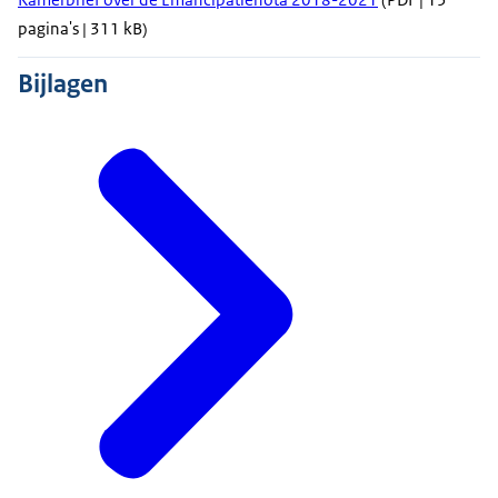
pagina's | 311 kB)
Bijlagen