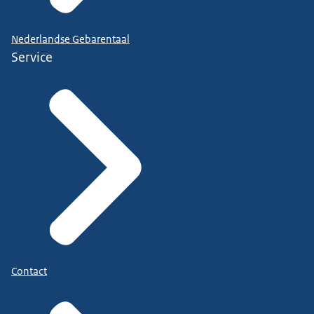
Nederlandse Gebarentaal
Service
Contact