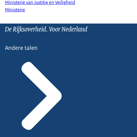
Ministerie van Justitie en Veiligheid
Ministerie
De Rijksoverheid. Voor Nederland
Andere talen