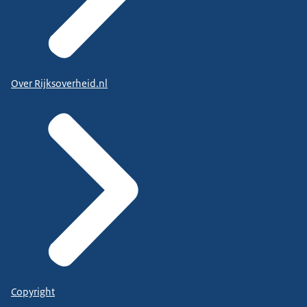
Over Rijksoverheid.nl
Copyright