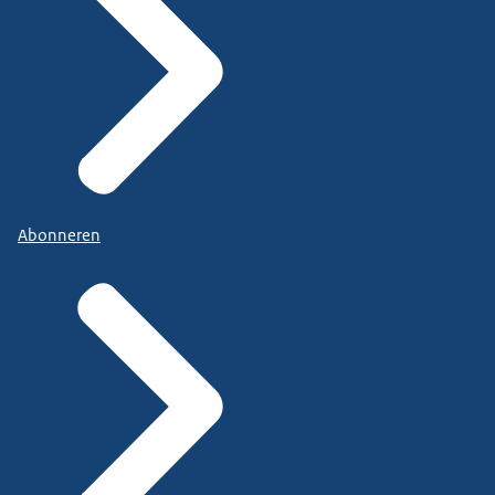
Abonneren