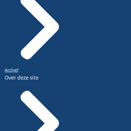
Archief
Over deze site