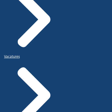
Vacatures