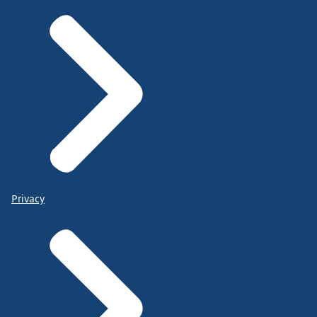
Privacy