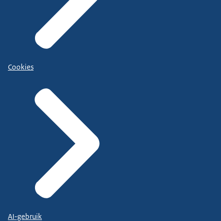
Cookies
AI-gebruik