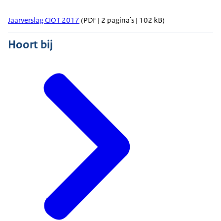
Jaarverslag CIOT 2017
(PDF | 2 pagina's | 102 kB)
Hoort bij