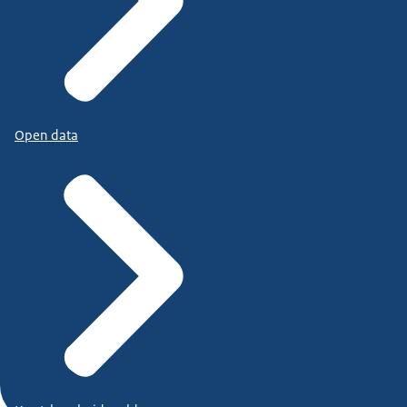
Open data