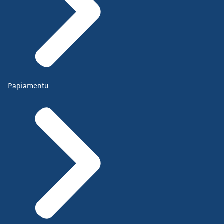
Papiamentu