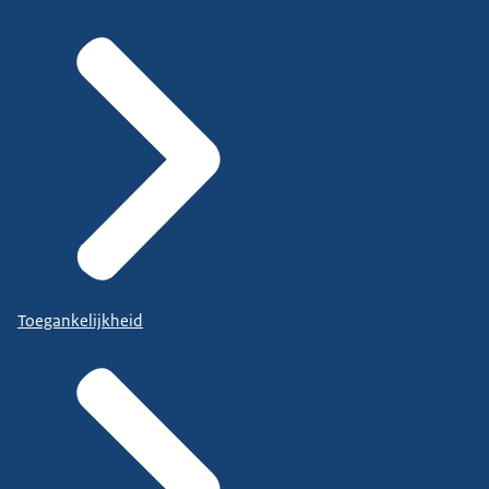
Toegankelijkheid