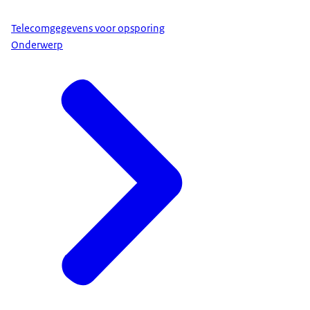
Telecomgegevens voor opsporing
Onderwerp