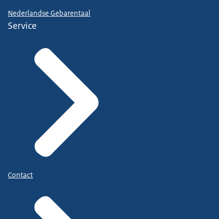
Nederlandse Gebarentaal
Service
Contact