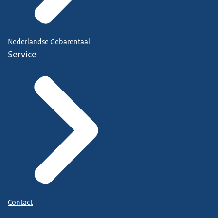
Nederlandse Gebarentaal
Service
Contact