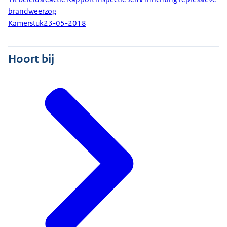
brandweerzog
Kamerstuk
23-05-2018
Hoort bij