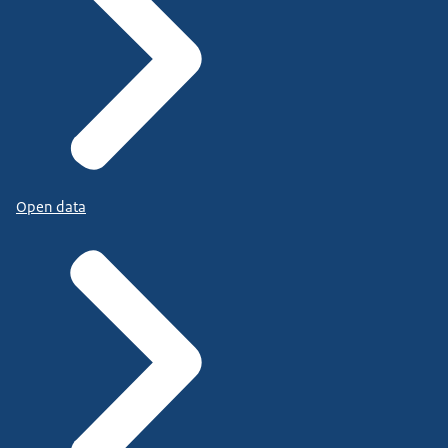
Open data