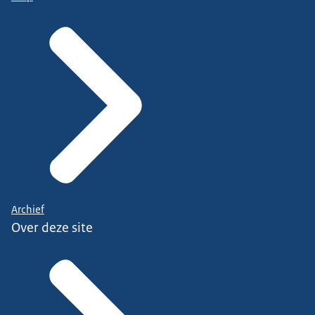
Archief
Over deze site