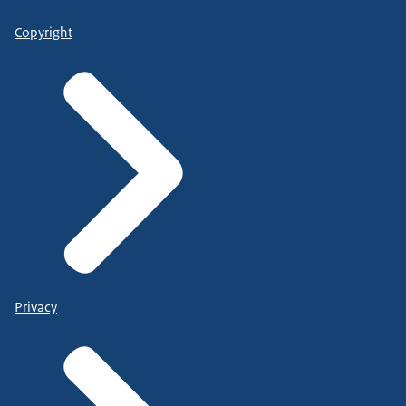
Copyright
Privacy