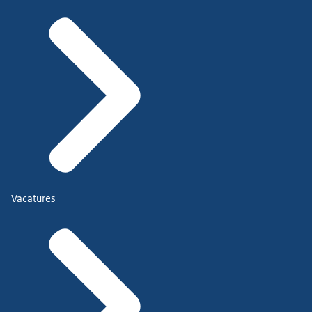
Vacatures