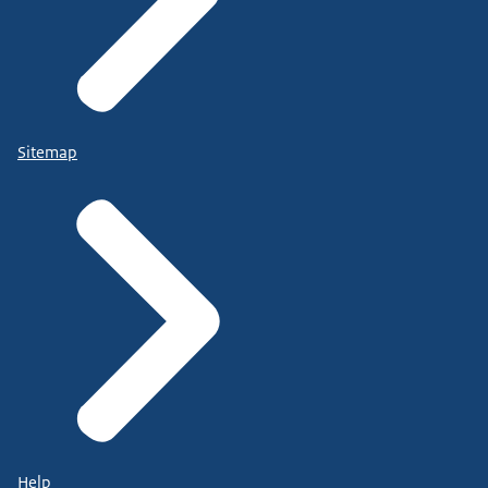
Sitemap
Help