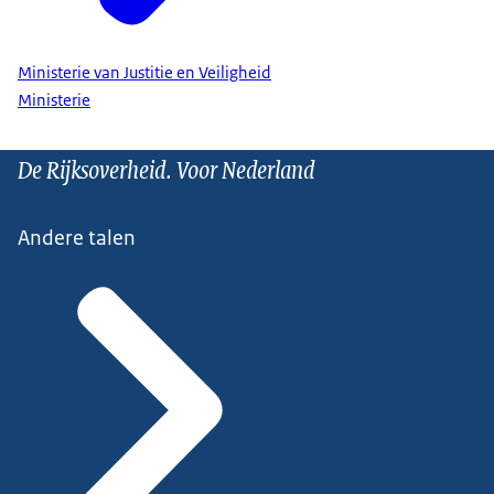
Ministerie van Justitie en Veiligheid
Ministerie
De Rijksoverheid. Voor Nederland
Andere talen