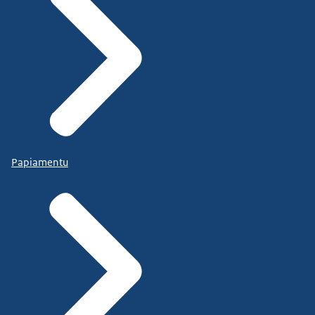
Papiamentu