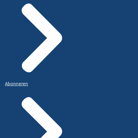
Abonneren