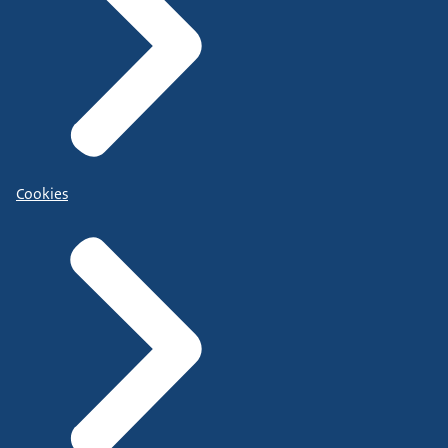
Cookies