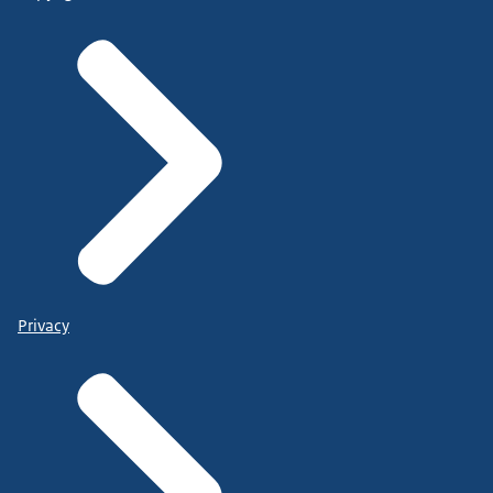
Privacy