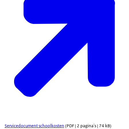
Servicedocument schoolkosten
(PDF | 2 pagina's | 74 kB)