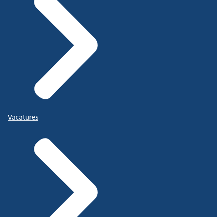
Vacatures