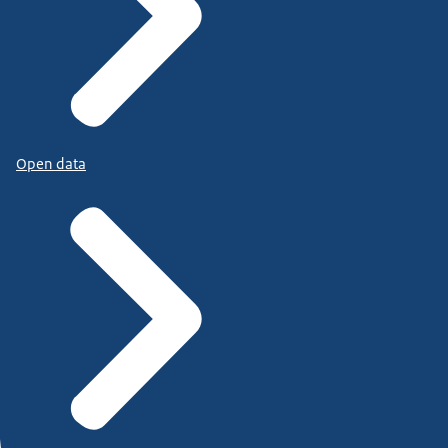
Open data