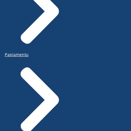
Papiamentu