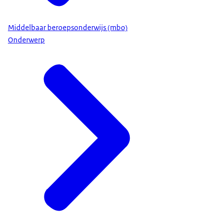
Middelbaar beroepsonderwijs (mbo)
Onderwerp