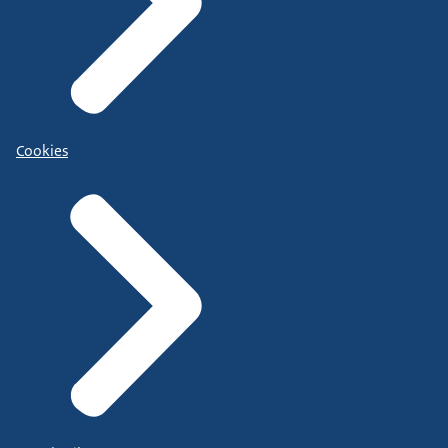
Cookies