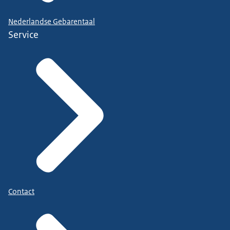
Nederlandse Gebarentaal
Service
Contact