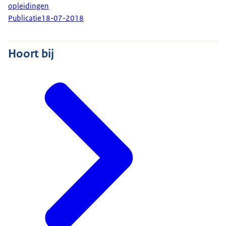
opleidingen
Publicatie
18-07-2018
Hoort bij