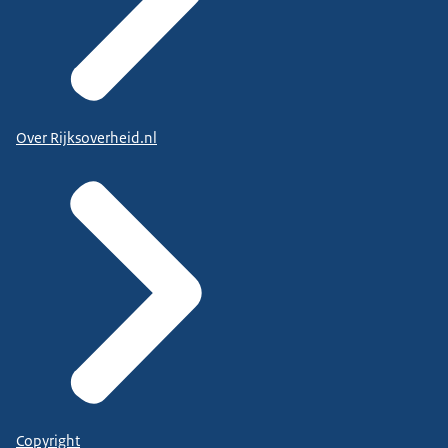
Over Rijksoverheid.nl
Copyright