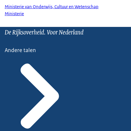
Ministerie van Onderwijs, Cultuur en Wetenschap
Ministerie
De Rijksoverheid. Voor Nederland
Andere talen