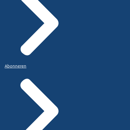
Abonneren