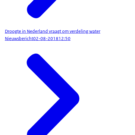
Droogte in Nederland vraagt om verdeling water
Nieuwsbericht
02-08-2018
12:50