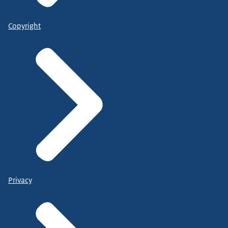
Copyright
Privacy