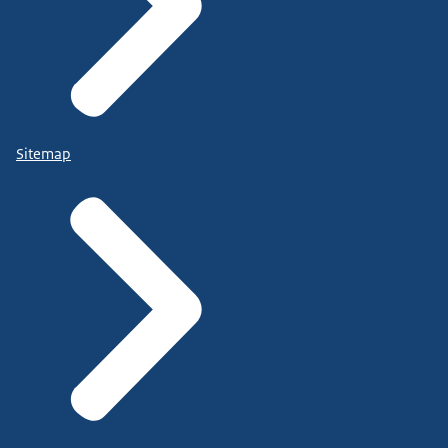
Sitemap