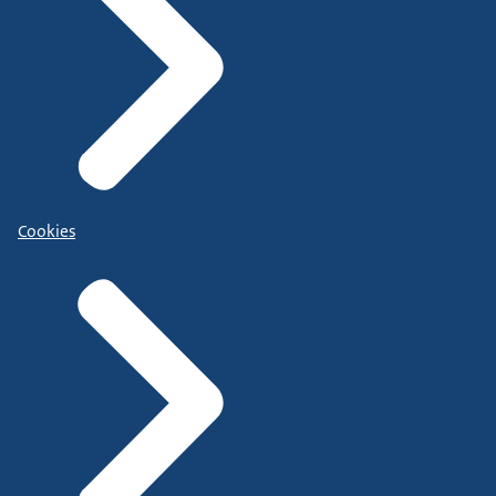
Cookies