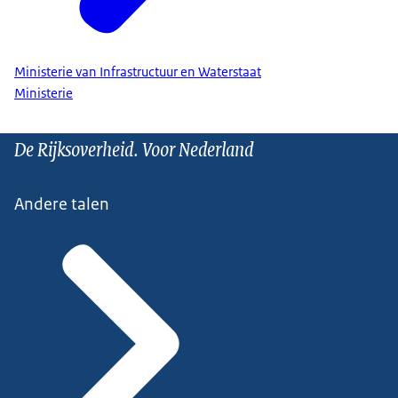
Ministerie van Infrastructuur en Waterstaat
Ministerie
De Rijksoverheid. Voor Nederland
Andere talen