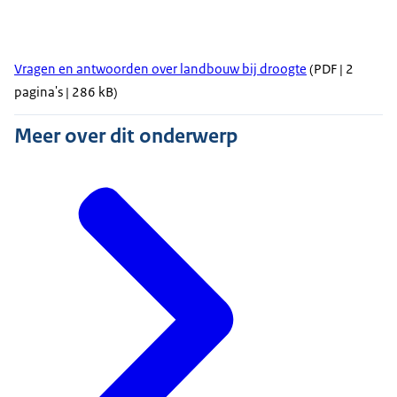
Vragen en antwoorden over landbouw bij droogte
(PDF | 2
pagina's | 286 kB)
Meer over dit onderwerp