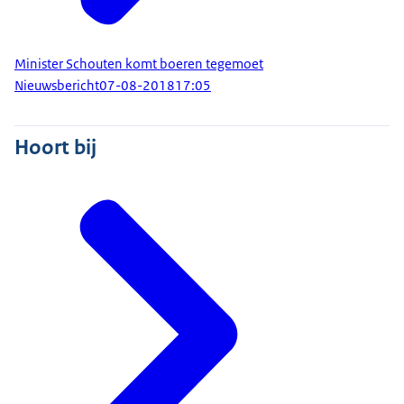
Minister Schouten komt boeren tegemoet
Nieuwsbericht
07-08-2018
17:05
Hoort bij