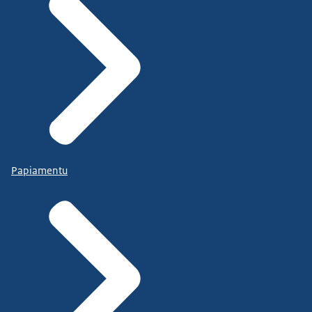
Papiamentu