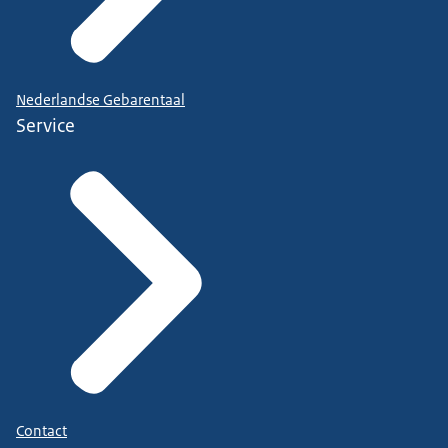
Nederlandse Gebarentaal
Service
Contact