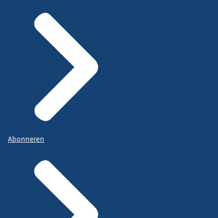
Abonneren