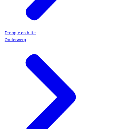
Droogte en hitte
Onderwerp