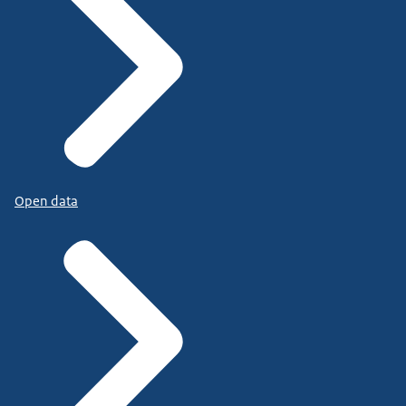
Open data