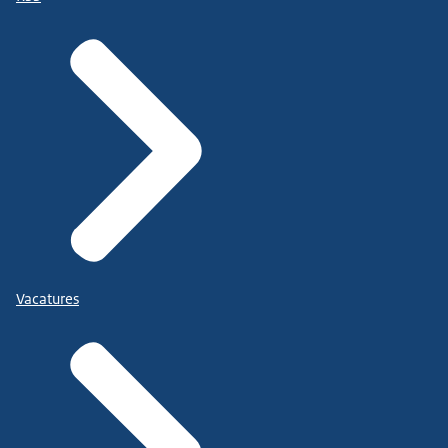
Vacatures