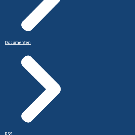
Documenten
RSS