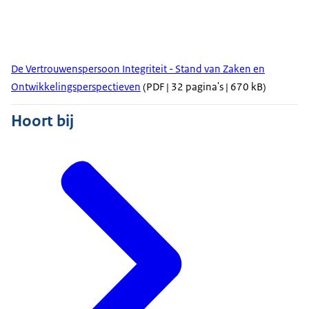
De Vertrouwenspersoon Integriteit - Stand van Zaken en
Ontwikkelingsperspectieven
(PDF | 32 pagina's | 670 kB)
Hoort bij