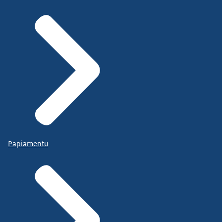
Papiamentu