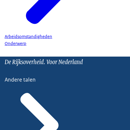
Arbeidsomstandigheden
Onderwerp
De Rijksoverheid. Voor Nederland
Andere talen