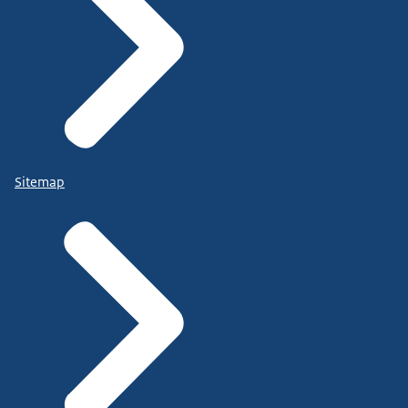
Sitemap