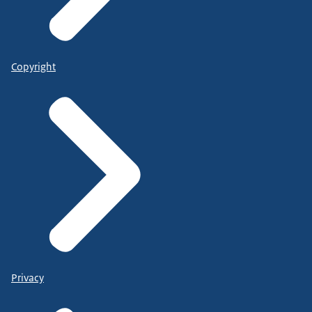
Copyright
Privacy