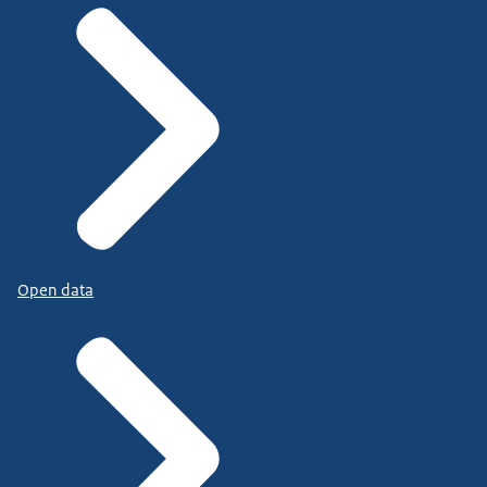
Open data