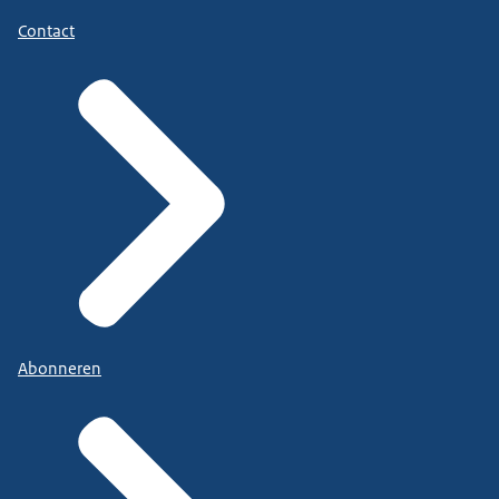
Contact
Abonneren