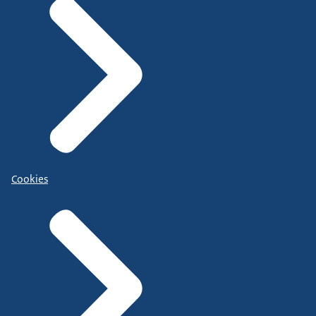
Cookies