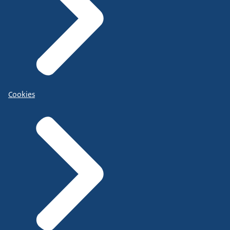
Cookies