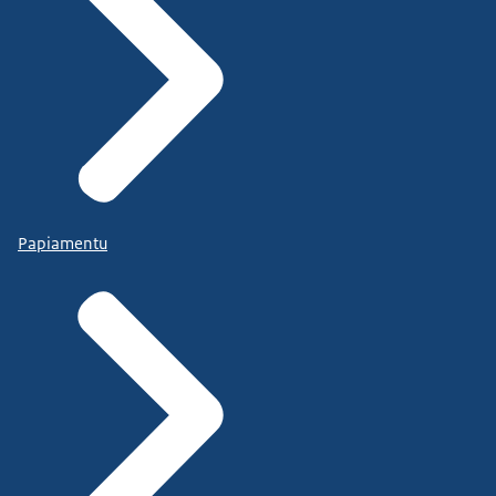
Papiamentu