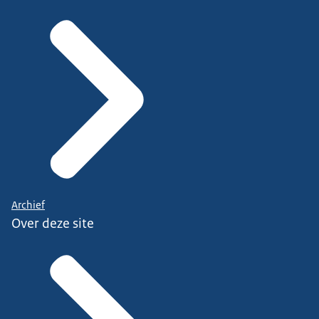
Archief
Over deze site