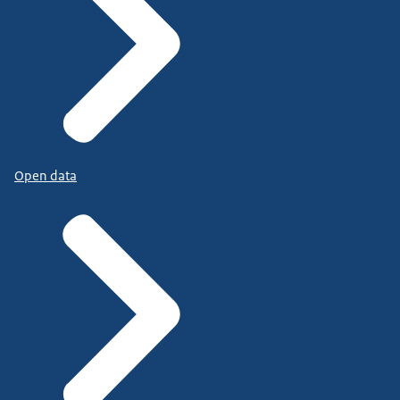
Open data