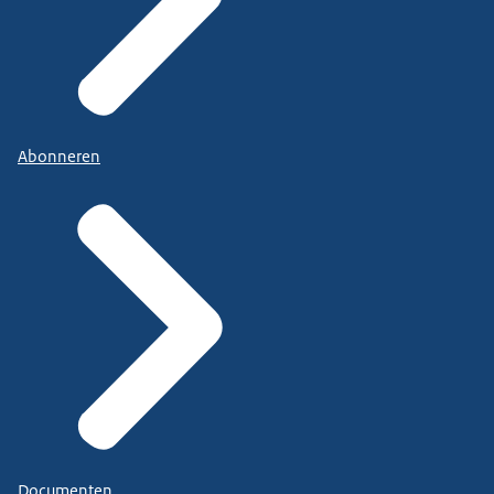
Abonneren
Documenten