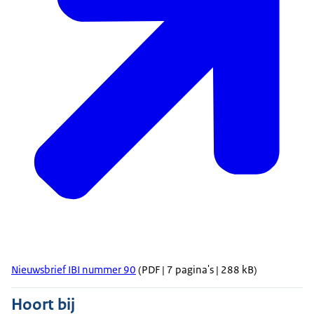
Nieuwsbrief IBI nummer 90
(PDF | 7 pagina's | 288 kB)
Hoort bij