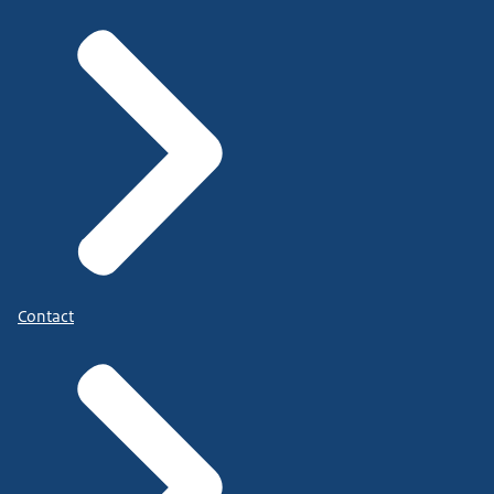
Contact