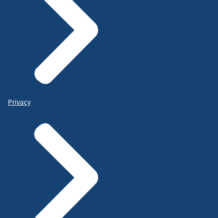
Privacy