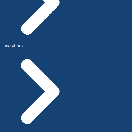
Vacatures