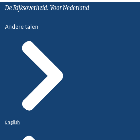
De Rijksoverheid. Voor Nederland
Andere talen
English