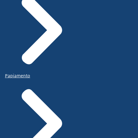
Papiamento