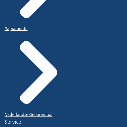
Papiamentu
Nederlandse Gebarentaal
Service