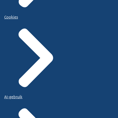
Cookies
AI-gebruik