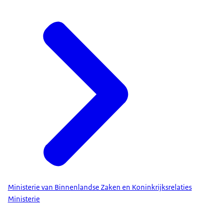
Ministerie van Binnenlandse Zaken en Koninkrijksrelaties
Ministerie