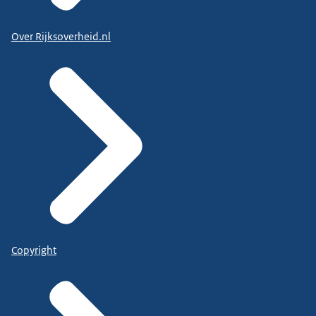
Over Rijksoverheid.nl
Copyright