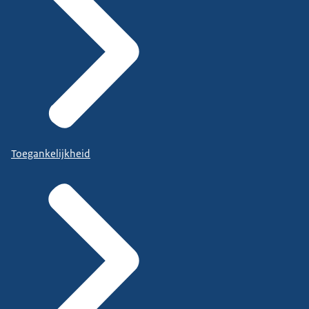
Toegankelijkheid