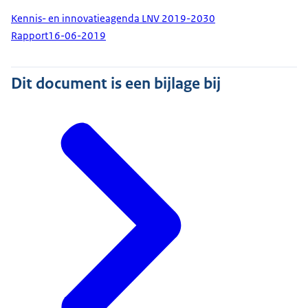
Kennis- en innovatieagenda LNV 2019-2030
Rapport
16-06-2019
Dit document is een bijlage bij