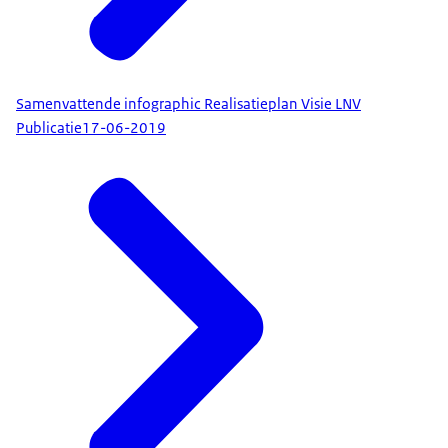
Samenvattende infographic Realisatieplan Visie LNV
Publicatie
17-06-2019