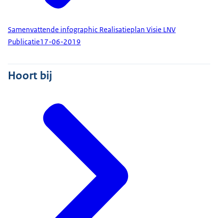
Samenvattende infographic Realisatieplan Visie LNV
Publicatie
17-06-2019
Hoort bij