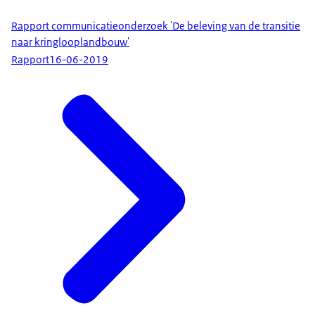
Rapport communicatieonderzoek 'De beleving van de transitie
naar kringlooplandbouw'
Rapport
16-06-2019