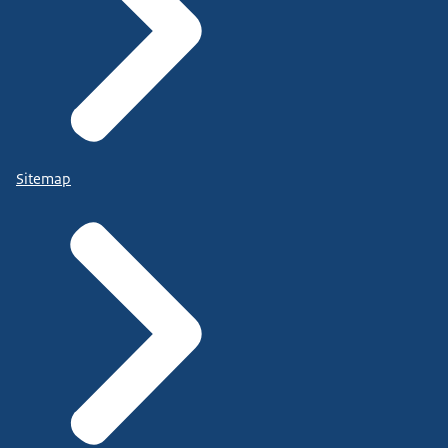
Sitemap