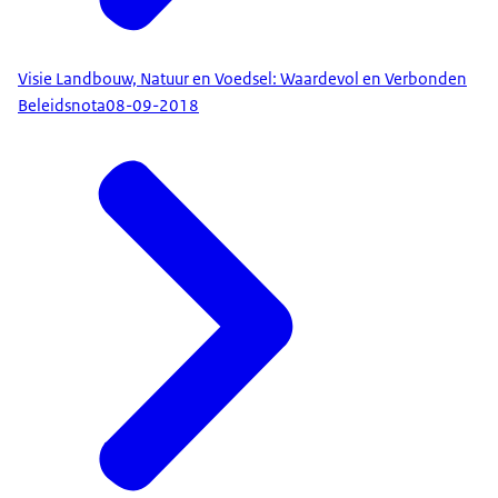
Visie Landbouw, Natuur en Voedsel: Waardevol en Verbonden
Beleidsnota
08-09-2018