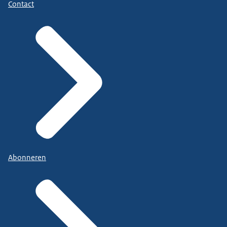
Contact
Abonneren