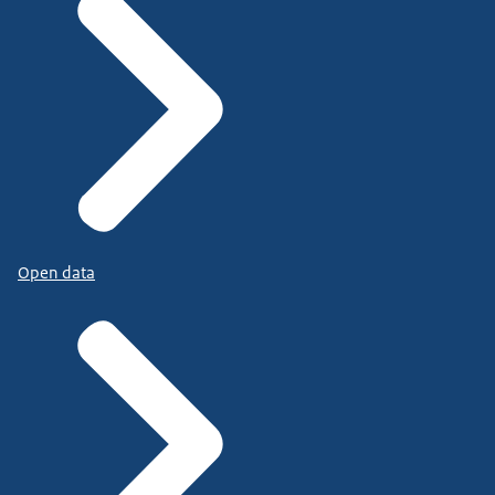
Open data