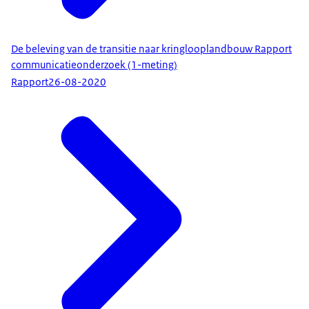
De beleving van de transitie naar kringlooplandbouw Rapport
communicatieonderzoek (1-meting)
Rapport
26-08-2020