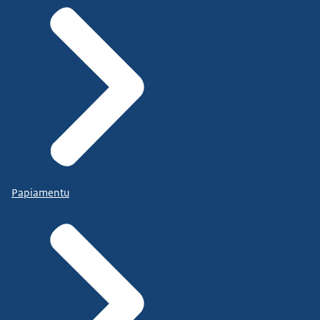
Papiamentu