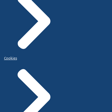
Cookies