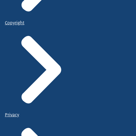
Copyright
Privacy