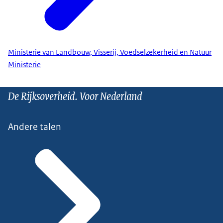
Ministerie van Landbouw, Visserij, Voedselzekerheid en Natuur
Ministerie
De Rijksoverheid. Voor Nederland
Andere talen