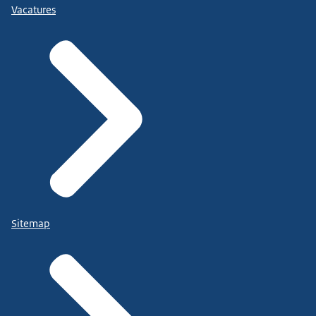
Vacatures
Sitemap