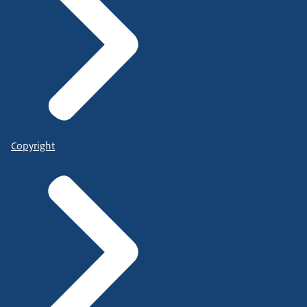
Copyright