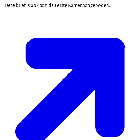
Deze brief is ook aan de Eerste Kamer aangeboden.