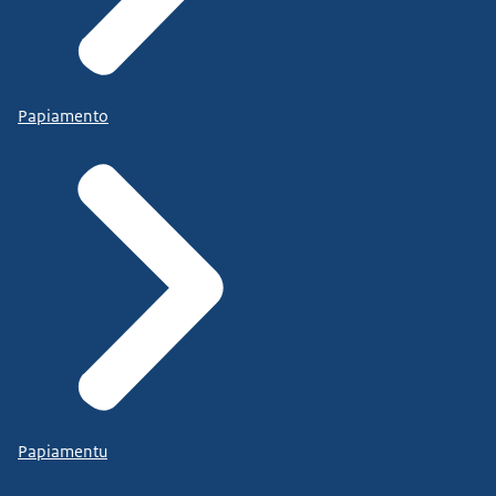
Papiamento
Papiamentu