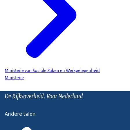
Ministerie van Sociale Zaken en Werkgelegenheid
Ministerie
De Rijksoverheid. Voor Nederland
Andere talen