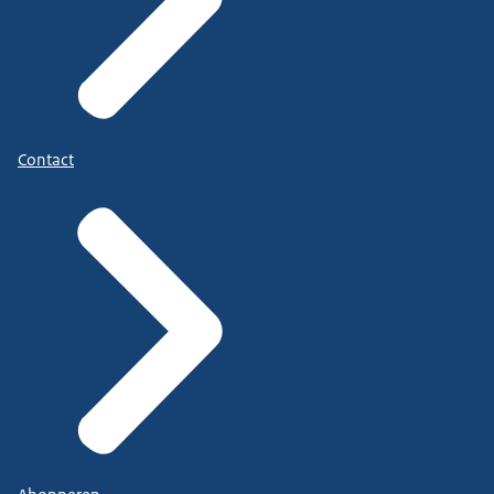
Contact