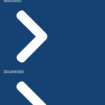
Abonneren
Documenten