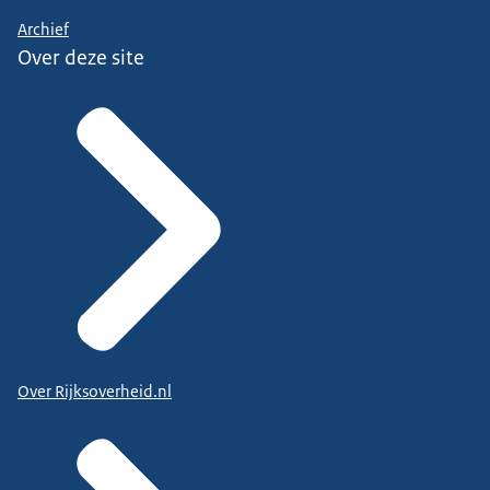
Archief
Over deze site
Over Rijksoverheid.nl