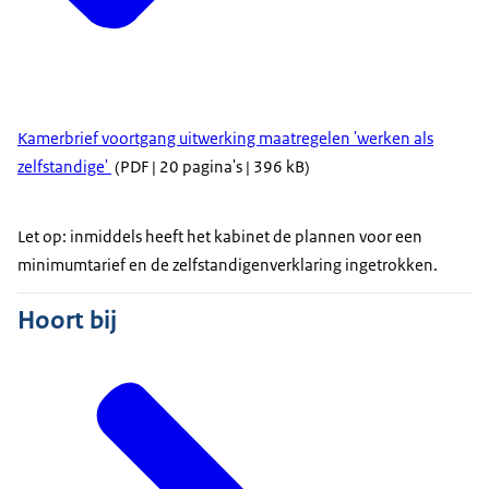
Kamerbrief voortgang uitwerking maatregelen 'werken als
zelfstandige'
(PDF | 20 pagina's | 396 kB)
Let op: inmiddels heeft het kabinet de plannen voor een
minimumtarief en de zelfstandigenverklaring ingetrokken.
Hoort bij