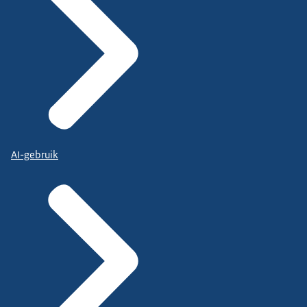
AI-gebruik