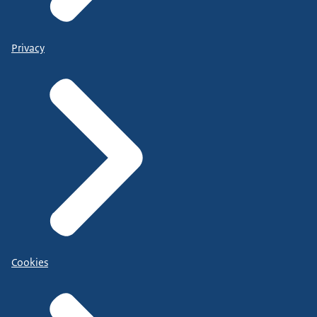
Privacy
Cookies