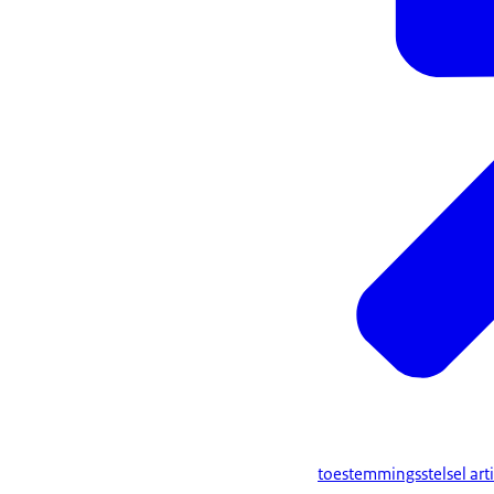
toestemmingsstelsel art