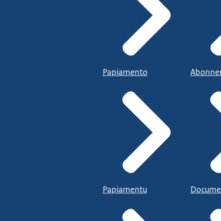
Papiamento
Abonne
Papiamentu
Docume