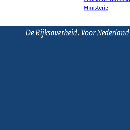
Ministerie
De Rijksoverheid. Voor Nederland