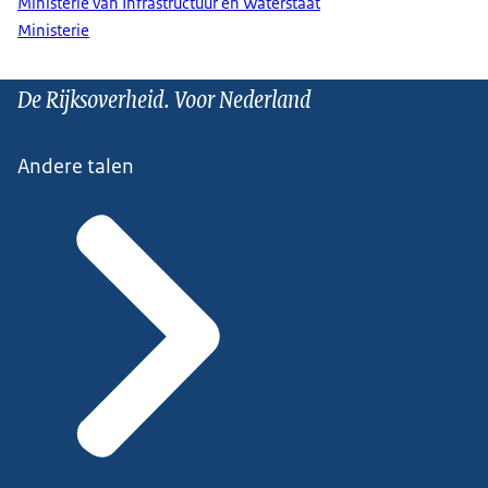
Ministerie van Infrastructuur en Waterstaat
Ministerie
De Rijksoverheid. Voor Nederland
Andere talen