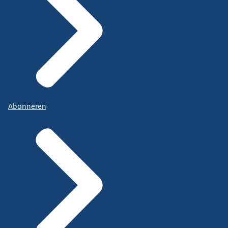
Abonneren