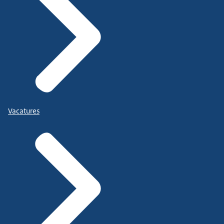
Vacatures