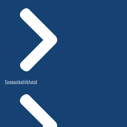
Toegankelijkheid