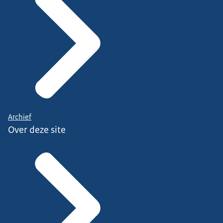
Archief
Over deze site