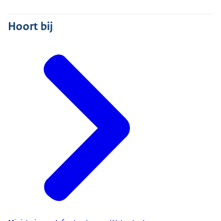
Hoort bij