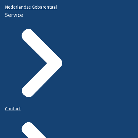
Nederlandse Gebarentaal
Service
Contact