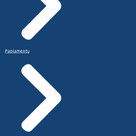
Papiamentu