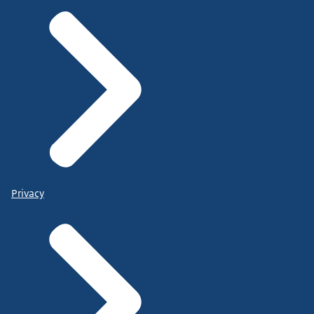
Privacy