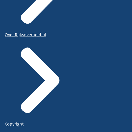
Over Rijksoverheid.nl
Copyright