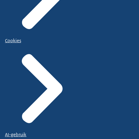
Cookies
AI-gebruik