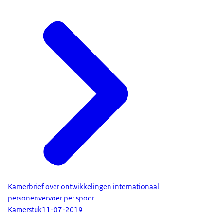
Kamerbrief over ontwikkelingen internationaal
personenvervoer per spoor
Kamerstuk
11-07-2019