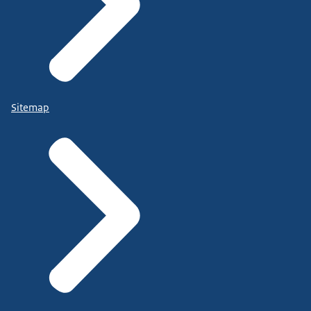
Sitemap