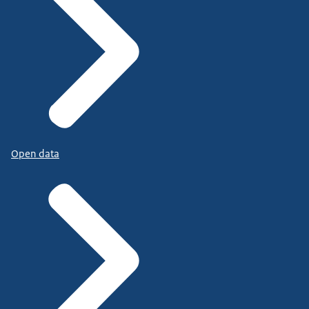
Open data