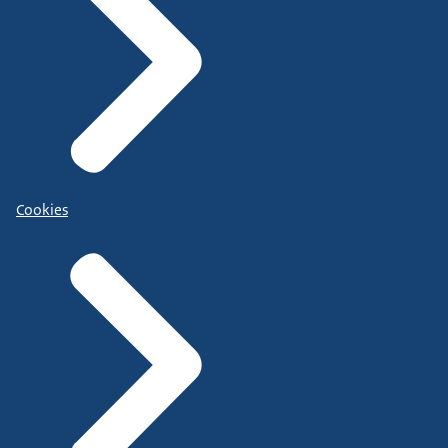
Cookies