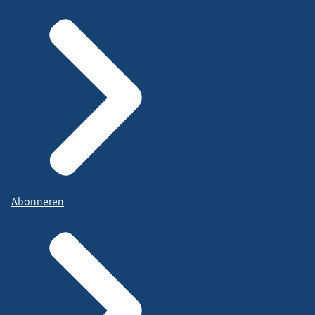
Abonneren