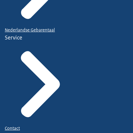
Nederlandse Gebarentaal
Service
Contact