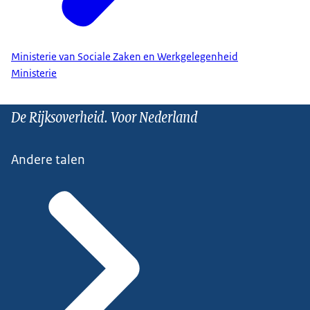
Ministerie van Sociale Zaken en Werkgelegenheid
Ministerie
De Rijksoverheid. Voor Nederland
Andere talen