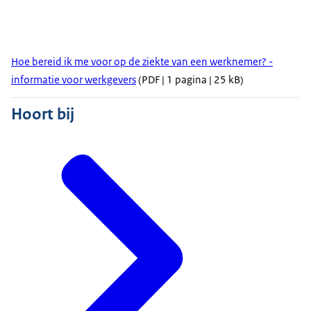
Hoe bereid ik me voor op de ziekte van een werknemer? -
informatie voor werkgevers
(PDF | 1 pagina | 25 kB)
Hoort bij