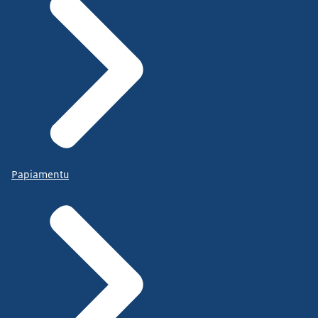
Papiamentu