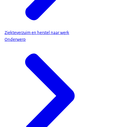
Ziekteverzuim en herstel naar werk
Onderwerp