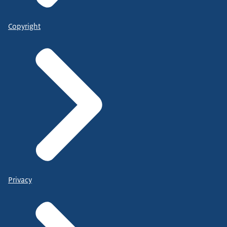
Copyright
Privacy