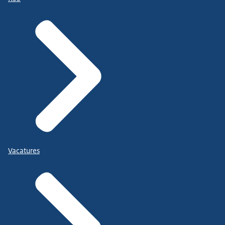
Vacatures