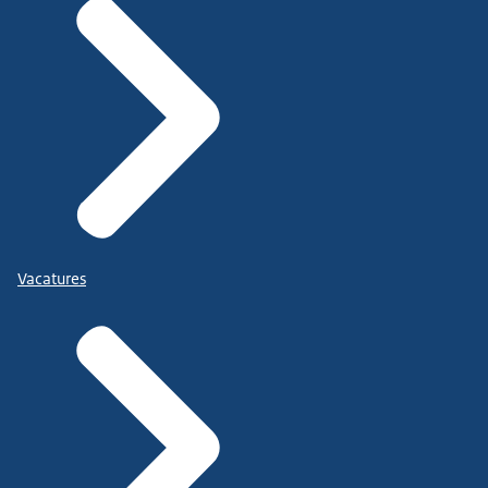
Vacatures