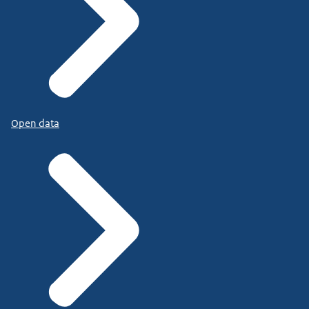
Open data