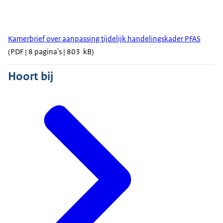
Kamerbrief over aanpassing tijdelijk handelingskader PFAS
(PDF | 8 pagina's | 803 kB)
Hoort bij