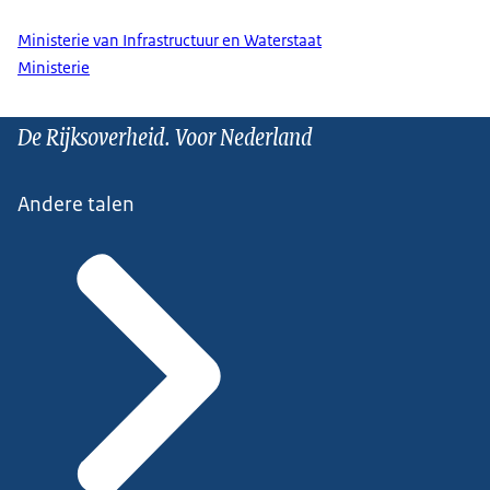
Ministerie van Infrastructuur en Waterstaat
Ministerie
De Rijksoverheid. Voor Nederland
Andere talen