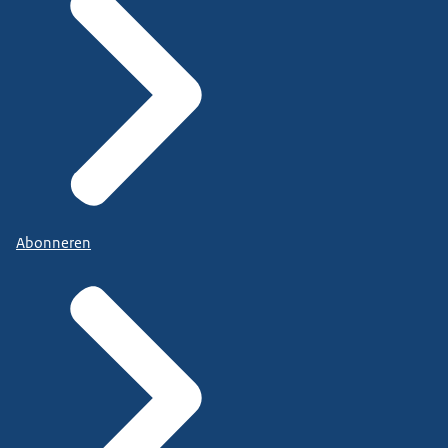
Abonneren