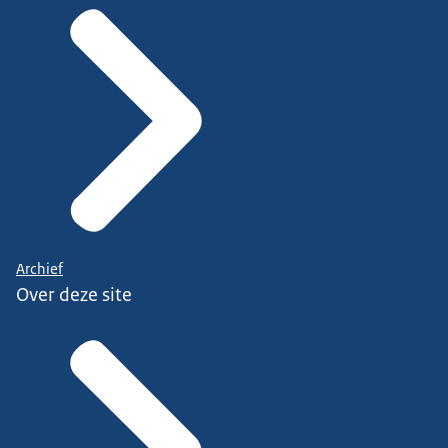
Archief
Over deze site