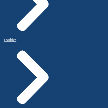
Cookies