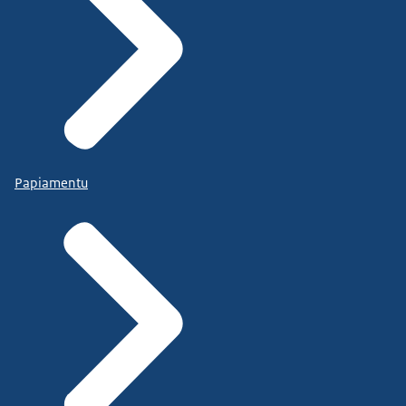
Papiamentu