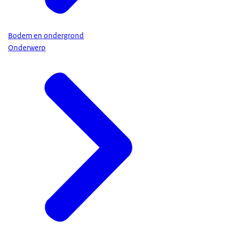
Bodem en ondergrond
Onderwerp