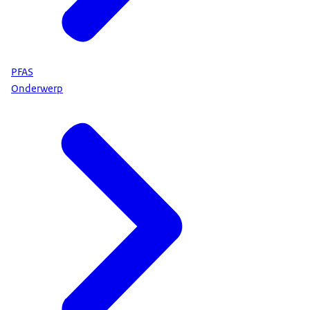
PFAS
Onderwerp