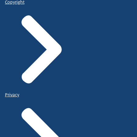
Copyright
Privacy