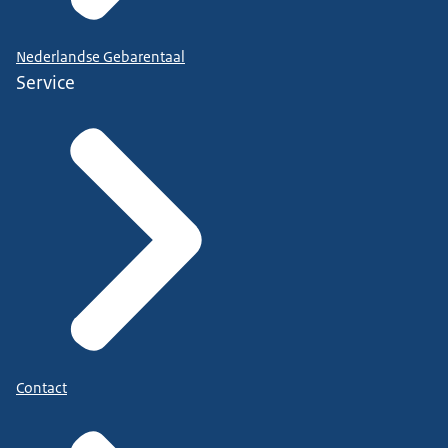
Nederlandse Gebarentaal
Service
Contact