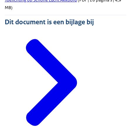
MB)
Dit document is een bijlage bij