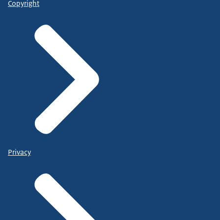
Copyright
Privacy