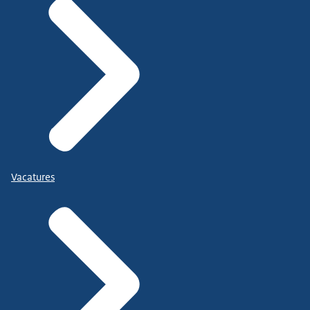
Vacatures