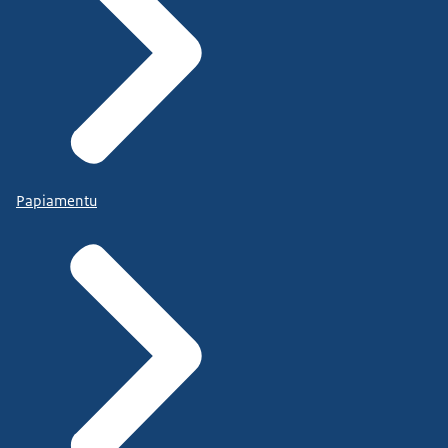
Papiamentu