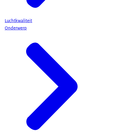
Luchtkwaliteit
Onderwerp