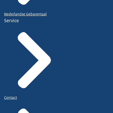
Nederlandse Gebarentaal
Service
Contact