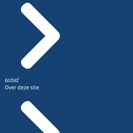
Archief
Over deze site