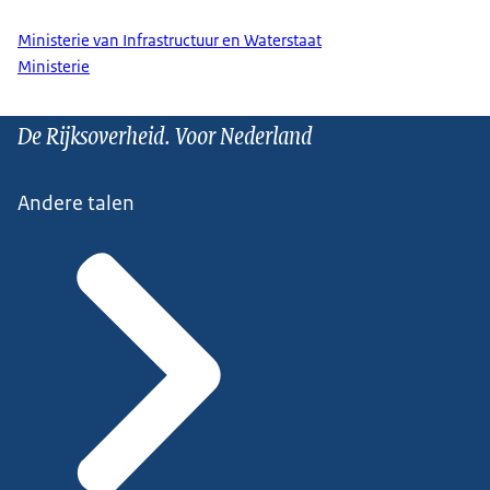
Ministerie van Infrastructuur en Waterstaat
Ministerie
De Rijksoverheid. Voor Nederland
Andere talen