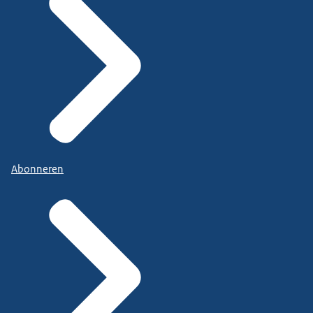
Abonneren