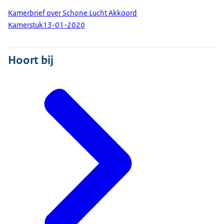
Kamerbrief over Schone Lucht Akkoord
Kamerstuk
13-01-2020
Hoort bij