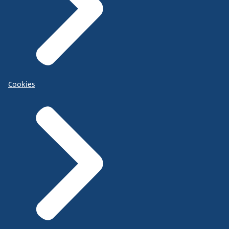
Cookies