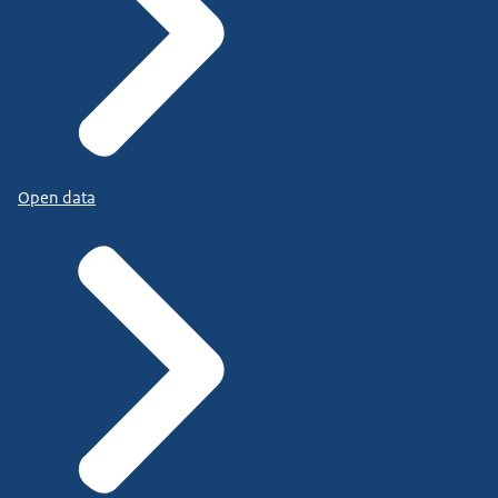
Open data