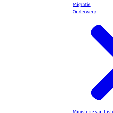
Migratie
Onderwerp
Ministerie van Justi