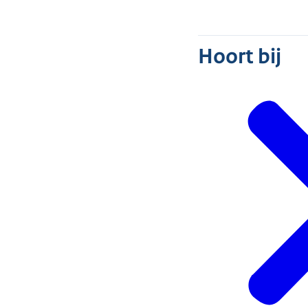
Hoort bij