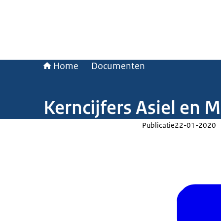
Home
Documenten
Kerncijfers Asiel en 
Publicatie
22-01-2020