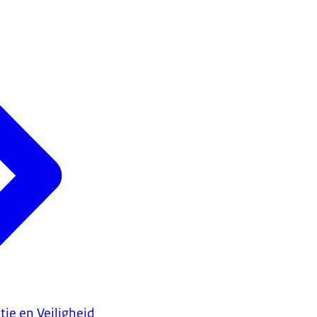
tie en Veiligheid