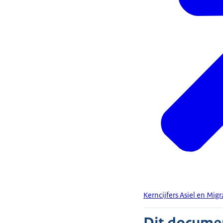
Kerncijfers Asiel en Mi