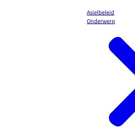
Asielbeleid
Onderwerp