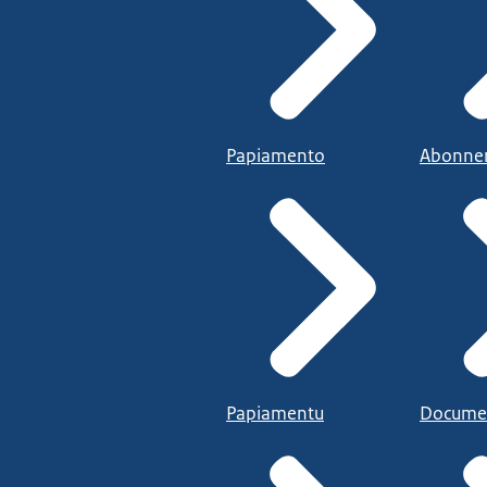
Papiamento
Abonne
Papiamentu
Docume