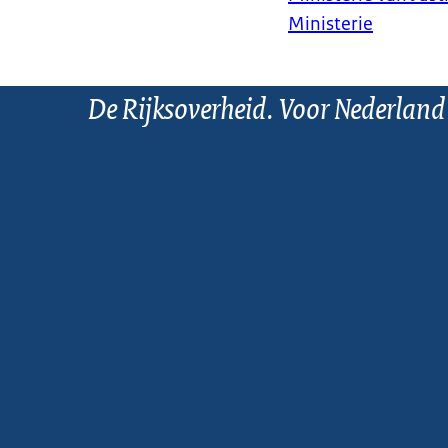
Ministerie
De Rijksoverheid. Voor Nederland