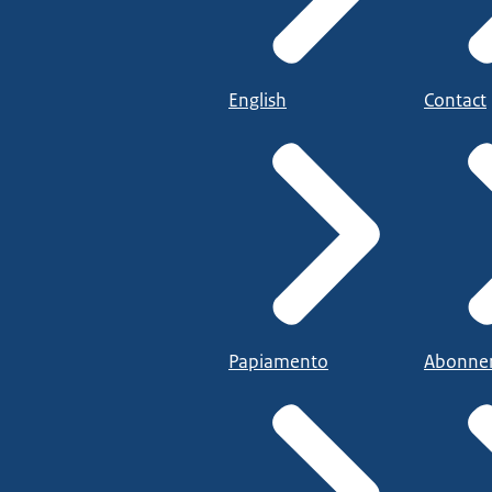
English
Contact
Papiamento
Abonne