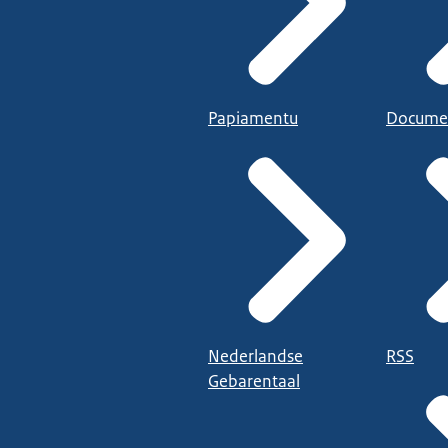
Papiamentu
Docume
Nederlandse
RSS
Gebarentaal