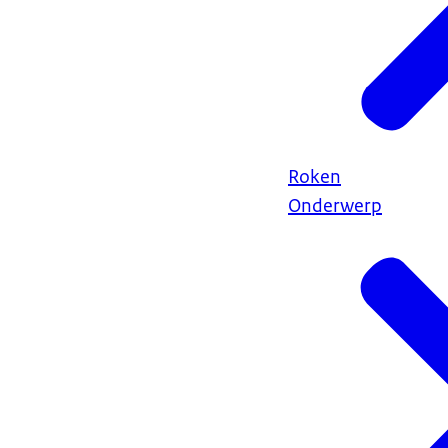
Roken
Onderwerp