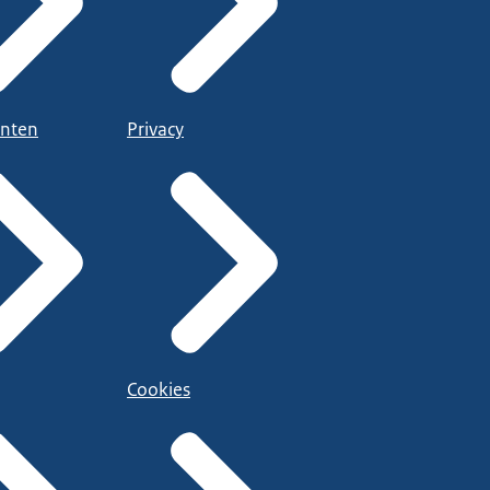
nten
Privacy
Cookies