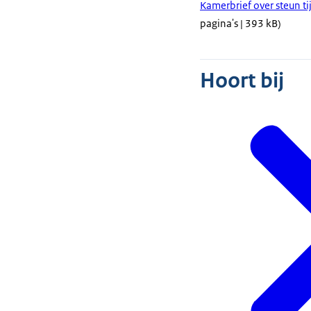
Kamerbrief over steun ti
pagina's | 393 kB)
Hoort bij