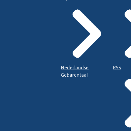
Nederlandse
RSS
Gebarentaal