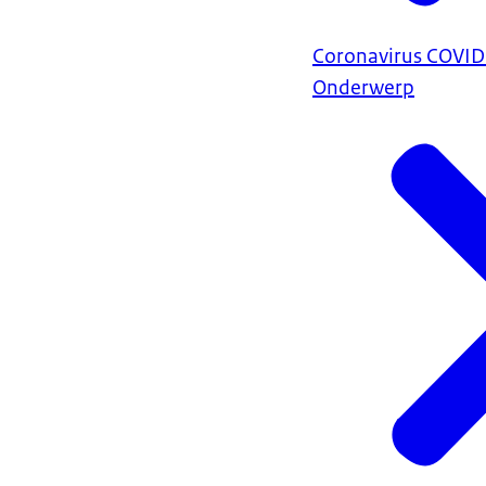
Coronavirus COVI
Onderwerp