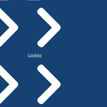
Cookies