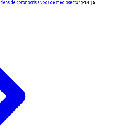
jdens de coronacrisis voor de mediasector
(PDF | 6