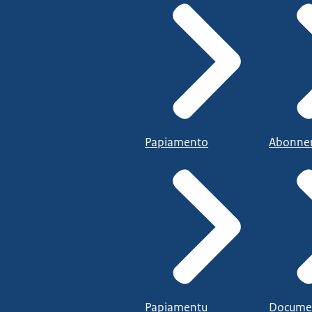
Papiamento
Abonne
Papiamentu
Docume