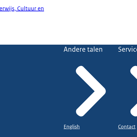
erwijs, Cultuur en
Andere talen
Servic
English
Contact