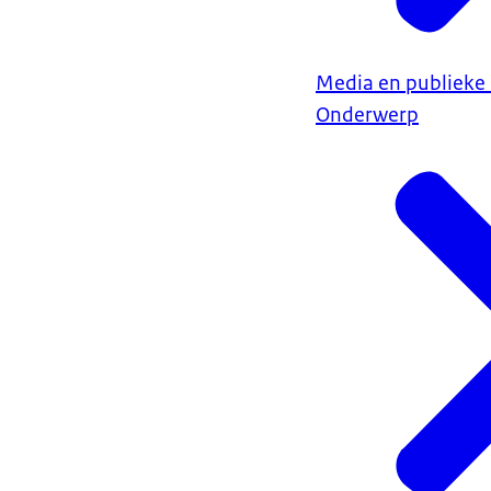
Media en publiek
Onderwerp