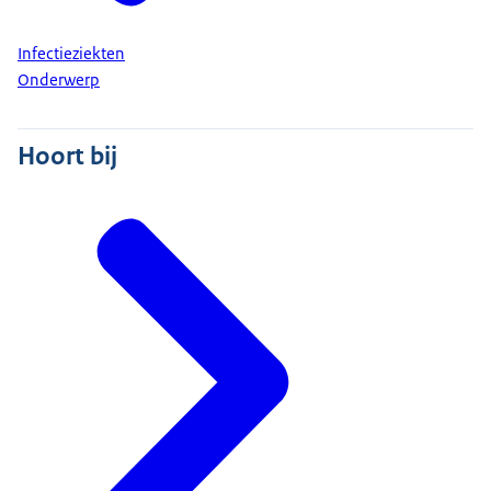
Infectieziekten
Onderwerp
Hoort bij