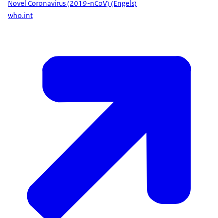
Novel Coronavirus (2019-nCoV) (Engels)
who.int