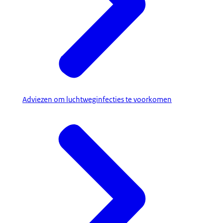
Adviezen om luchtweginfecties te voorkomen