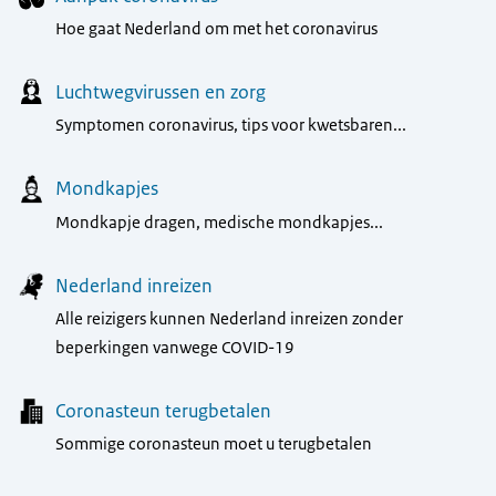
Hoe gaat Nederland om met het coronavirus
Luchtwegvirussen en zorg
Symptomen coronavirus, tips voor kwetsbaren...
Mondkapjes
Mondkapje dragen, medische mondkapjes...
Nederland inreizen
Alle reizigers kunnen Nederland inreizen zonder
beperkingen vanwege COVID-19
Coronasteun terugbetalen
Sommige coronasteun moet u terugbetalen