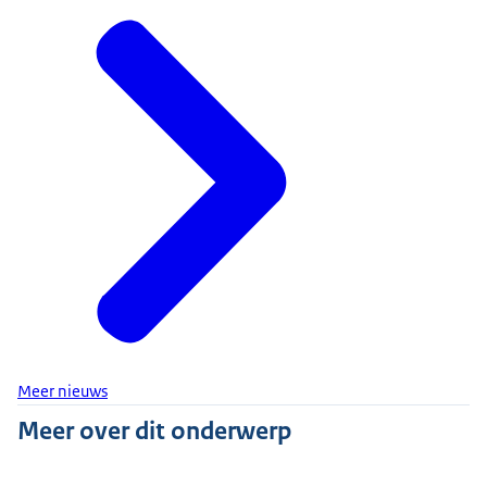
Meer nieuws
Meer over dit onderwerp