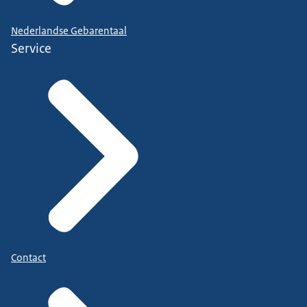
Nederlandse Gebarentaal
Service
Contact