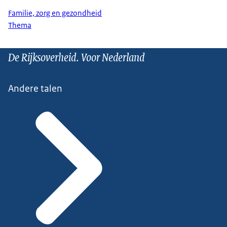
Familie, zorg en gezondheid
Thema
De Rijksoverheid. Voor Nederland
Andere talen