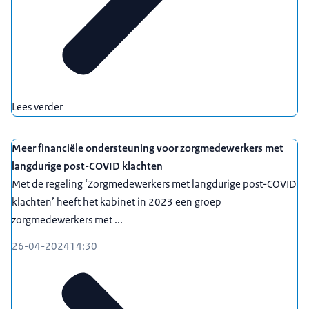
Lees verder
Meer financiële ondersteuning voor zorgmedewerkers met
langdurige post-COVID klachten
Met de regeling ‘Zorgmedewerkers met langdurige post-COVID
klachten’ heeft het kabinet in 2023 een groep
zorgmedewerkers met ...
26-04-2024
14:30