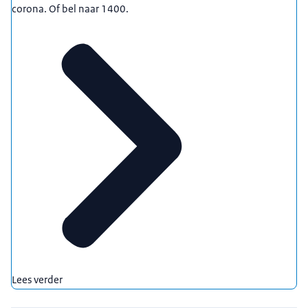
corona. Of bel naar 1400.
Lees verder