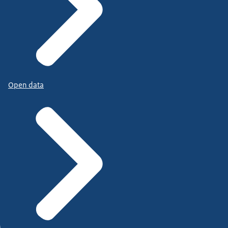
Open data