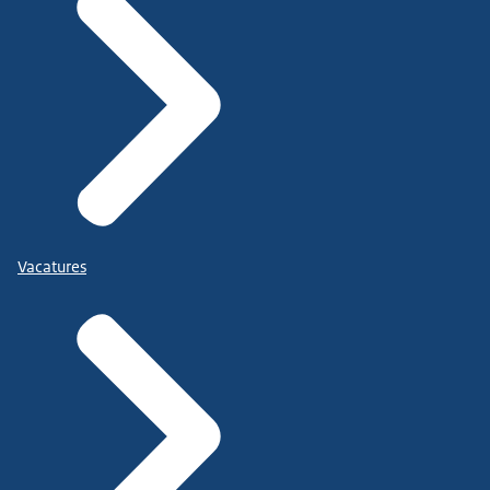
Vacatures