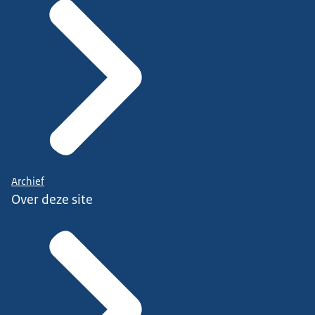
Archief
Over deze site