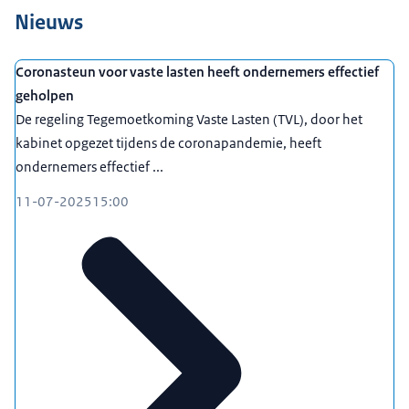
Nieuws
Coronasteun voor vaste lasten heeft ondernemers effectief
geholpen
De regeling Tegemoetkoming Vaste Lasten (TVL), door het
kabinet opgezet tijdens de coronapandemie, heeft
ondernemers effectief ...
11-07-2025
15:00