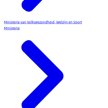
Ministerie van Volksgezondheid, Welzijn en Sport
Ministerie