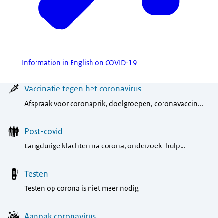
Information in English on COVID-19
Menu
Vaccinatie tegen het coronavirus
Afspraak voor coronaprik, doelgroepen, coronavaccin...
Post-covid
Langdurige klachten na corona, onderzoek, hulp...
Testen
Testen op corona is niet meer nodig
Aanpak coronavirus