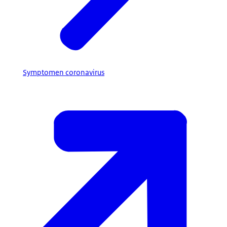
Symptomen coronavirus