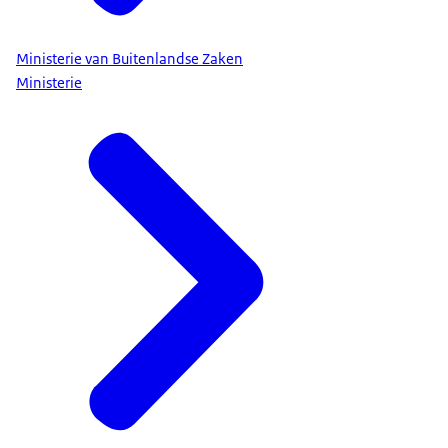
Ministerie van Buitenlandse Zaken
Ministerie