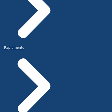
Papiamentu