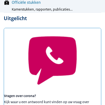
Officiële stukken
Kamerstukken, rapporten, publicaties...
Uitgelicht
Vragen over corona?
Kijk waar u een antwoord kunt vinden op uw vraag over