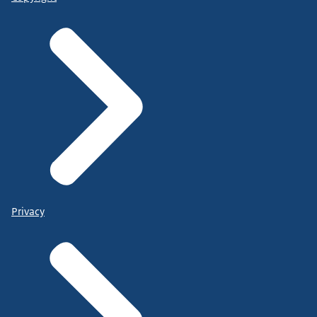
Privacy