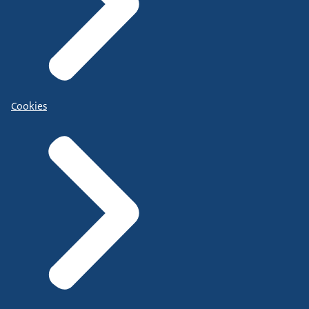
Cookies