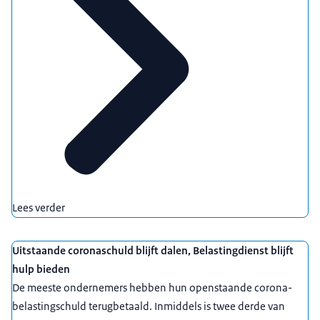
Lees verder
Uitstaande coronaschuld blijft dalen, Belastingdienst blijft
hulp bieden
De meeste ondernemers hebben hun openstaande corona-
belastingschuld terugbetaald. Inmiddels is twee derde van