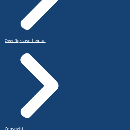
Over Rijksoverheid.nl
Copyright