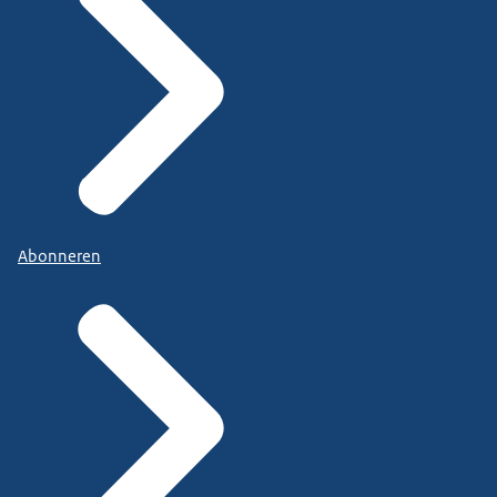
Abonneren