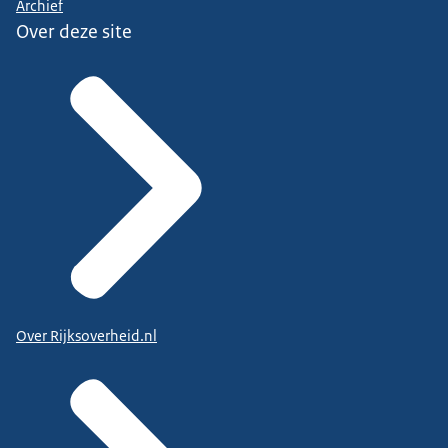
Archief
Over deze site
Over Rijksoverheid.nl