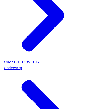
Coronavirus COVID-19
Onderwerp