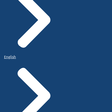
English