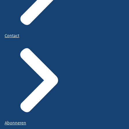
Contact
Abonneren