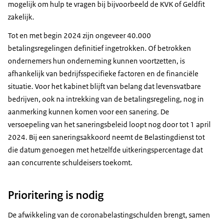
mogelijk om hulp te vragen bij bijvoorbeeld de KVK of Geldfit
zakelijk.
Tot en met begin 2024 zijn ongeveer 40.000
betalingsregelingen definitief ingetrokken. Of betrokken
ondernemers hun onderneming kunnen voortzetten, is
afhankelijk van bedrijfsspecifieke factoren en de financiële
situatie. Voor het kabinet blijft van belang dat levensvatbare
bedrijven, ook na intrekking van de betalingsregeling, nog in
aanmerking kunnen komen voor een sanering. De
versoepeling van het saneringsbeleid loopt nog door tot 1 april
2024. Bij een saneringsakkoord neemt de Belastingdienst tot
die datum genoegen met hetzelfde uitkeringspercentage dat
aan concurrente schuldeisers toekomt.
Prioritering is nodig
De afwikkeling van de coronabelastingschulden brengt, samen