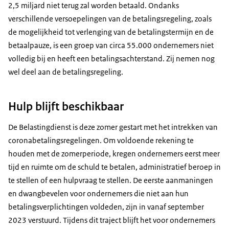
2,5 miljard niet terug zal worden betaald. Ondanks
verschillende versoepelingen van de betalingsregeling, zoals
de mogelijkheid tot verlenging van de betalingstermijn en de
betaalpauze, is een groep van circa 55.000 ondernemers niet
volledig bij en heeft een betalingsachterstand. Zij nemen nog
wel deel aan de betalingsregeling.
Hulp blijft beschikbaar
De Belastingdienst is deze zomer gestart met het intrekken van
coronabetalingsregelingen. Om voldoende rekening te
houden met de zomerperiode, kregen ondernemers eerst meer
tijd en ruimte om de schuld te betalen, administratief beroep in
te stellen of een hulpvraag te stellen. De eerste aanmaningen
en dwangbevelen voor ondernemers die niet aan hun
betalingsverplichtingen voldeden, zijn in vanaf september
2023 verstuurd. Tijdens dit traject blijft het voor ondernemers