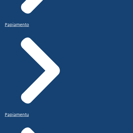
Papiamento
Papiamentu