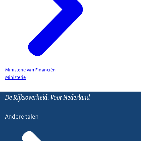
Ministerie van Financiën
Ministerie
De Rijksoverheid. Voor Nederland
Andere talen