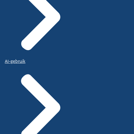
AI-gebruik