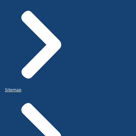
Sitemap