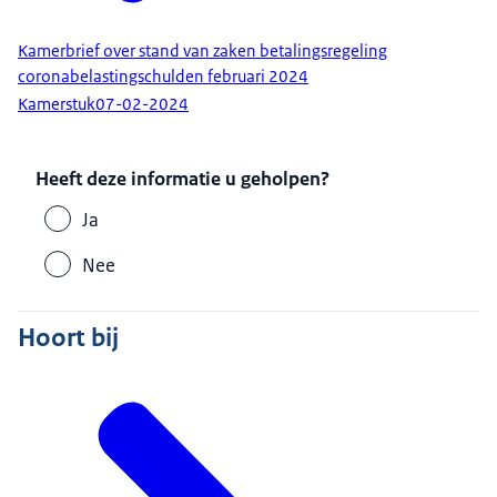
Kamerbrief over stand van zaken betalingsregeling
coronabelastingschulden februari 2024
Kamerstuk
07-02-2024
Heeft deze informatie u geholpen?
Ja
Nee
Hoort bij