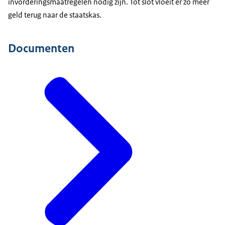
invorderingsmaatregelen nodig zijn. Tot slot vloeit er zo meer
geld terug naar de staatskas.
Documenten