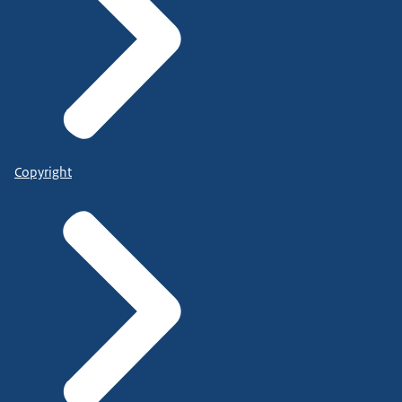
Copyright