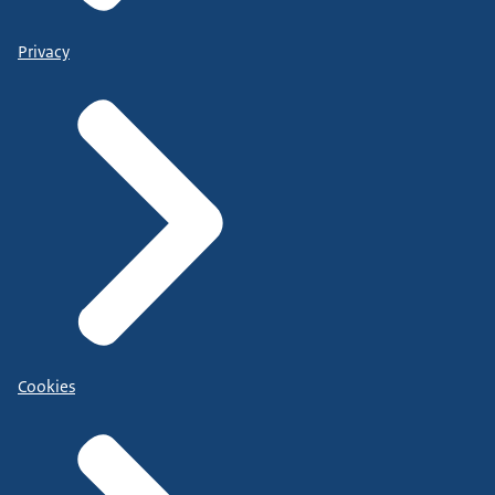
Privacy
Cookies