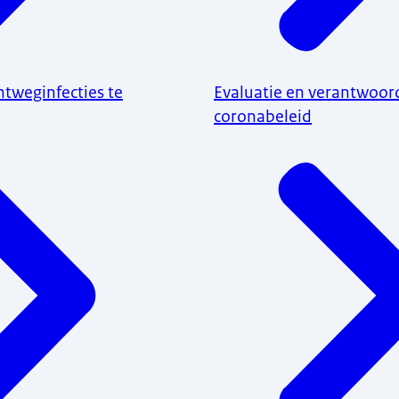
tweginfecties te
Evaluatie en verantwoor
coronabeleid