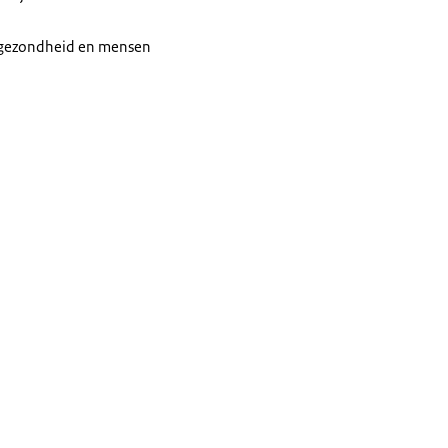
 gezondheid en mensen