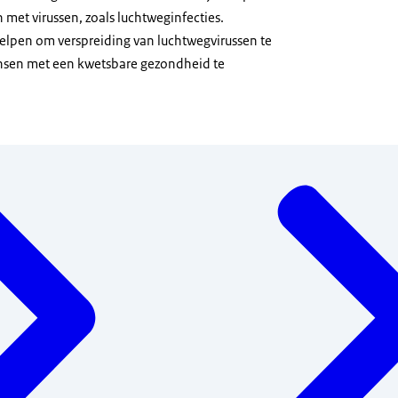
 met virussen, zoals luchtweginfecties.
helpen om verspreiding van luchtwegvirussen te
sen met een kwetsbare gezondheid te