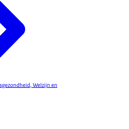
ksgezondheid, Welzijn en