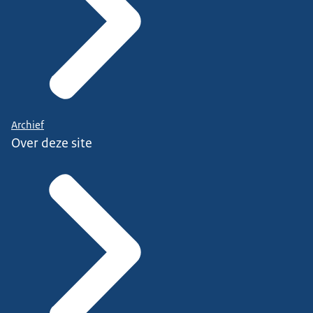
Archief
Over deze site