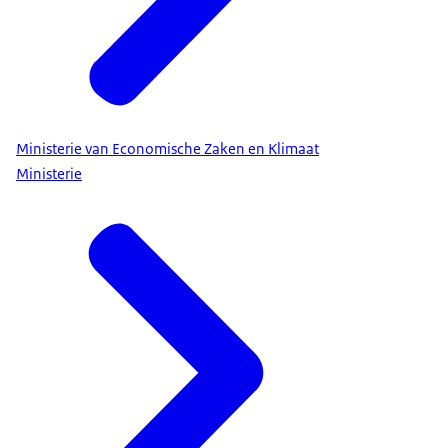
Ministerie van Economische Zaken en Klimaat
Ministerie