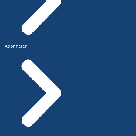
Abonneren