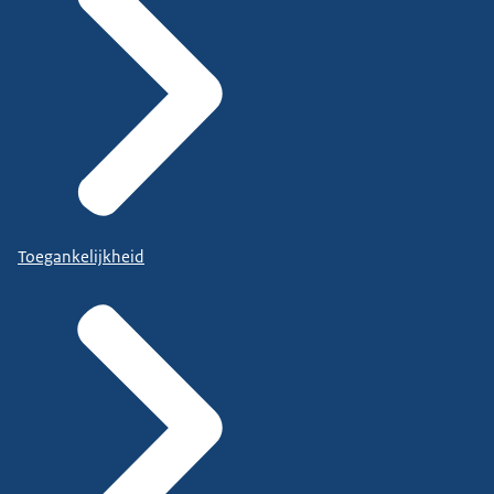
Toegankelijkheid