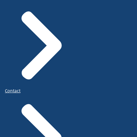
Contact