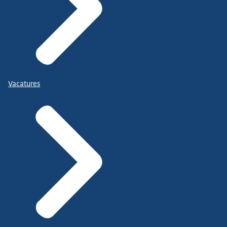
Vacatures