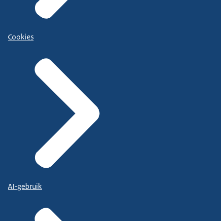
Cookies
AI-gebruik