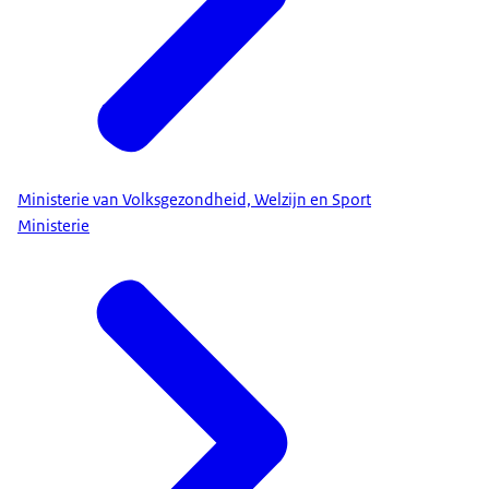
Ministerie van Volksgezondheid, Welzijn en Sport
Ministerie