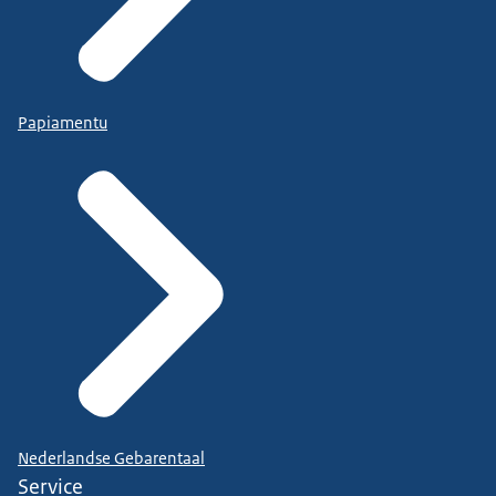
Papiamentu
Nederlandse Gebarentaal
Service