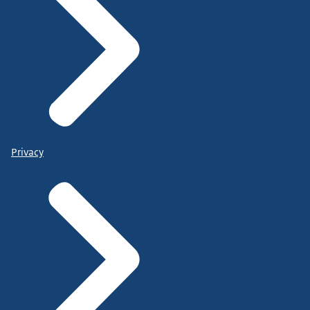
Privacy