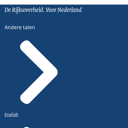
De Rijksoverheid. Voor Nederland
Andere talen
English