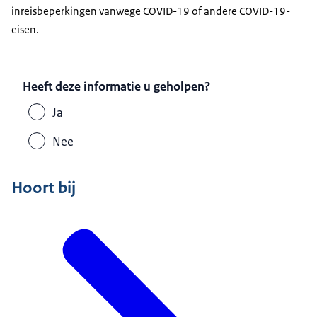
inreisbeperkingen vanwege COVID-19 of andere COVID-19-
eisen.
Heeft deze informatie u geholpen?
Ja
Nee
Hoort bij