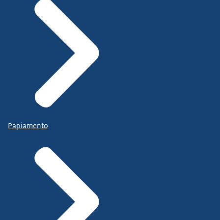
Papiamento