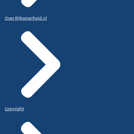
Over Rijksoverheid.nl
Copyright