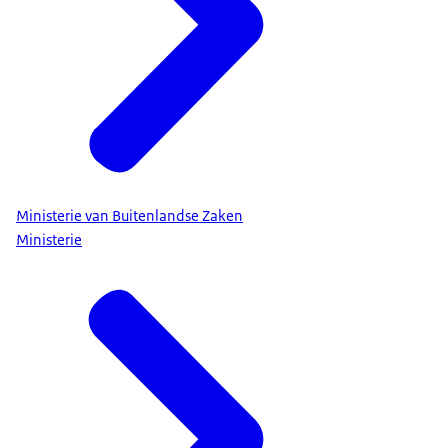
Ministerie van Buitenlandse Zaken
Ministerie