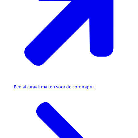
Een afspraak maken voor de coronaprik