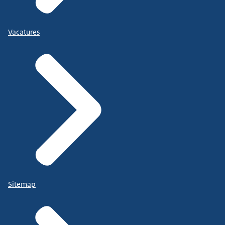
Vacatures
Sitemap