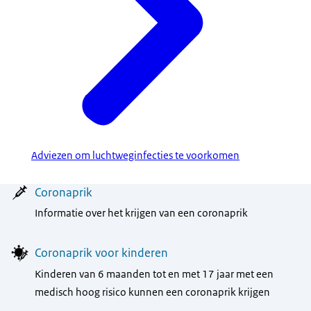
Adviezen om luchtweginfecties te voorkomen
Menu
Coronaprik
Informatie over het krijgen van een coronaprik
Coronaprik voor kinderen
Kinderen van 6 maanden tot en met 17 jaar met een
medisch hoog risico kunnen een coronaprik krijgen