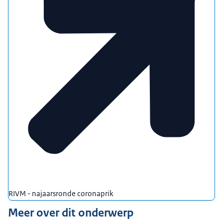
RIVM - najaarsronde coronaprik
Meer over dit onderwerp