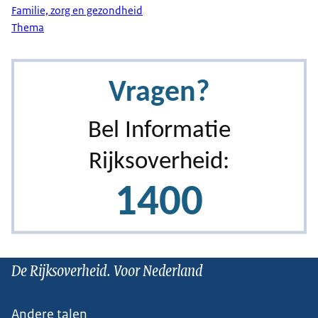
Familie, zorg en gezondheid
Thema
De Rijksoverheid. Voor Nederland
Andere talen