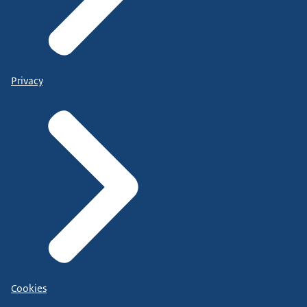
Privacy
Cookies