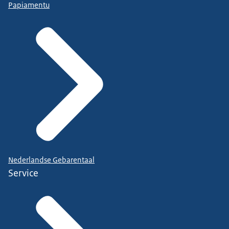
Papiamentu
Nederlandse Gebarentaal
Service