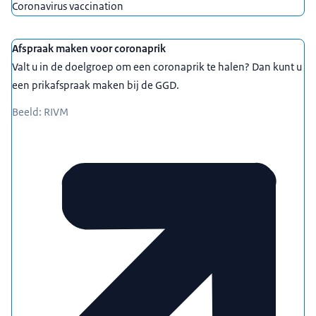
Coronavirus vaccination
Afspraak maken voor coronaprik
Valt u in de doelgroep om een coronaprik te halen? Dan kunt u
een prikafspraak maken bij de GGD.
Beeld: RIVM