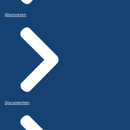
Abonneren
Documenten