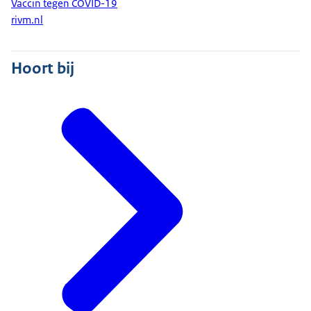
Vaccin tegen COVID-19
rivm.nl
Hoort bij