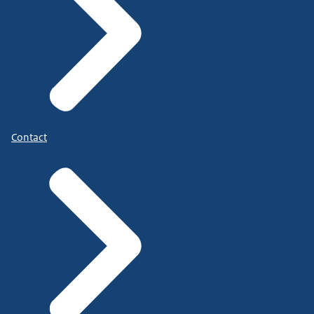
Contact