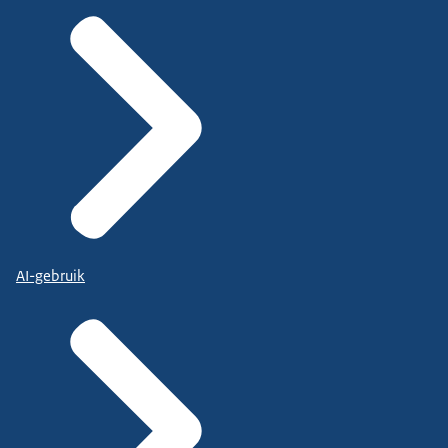
AI-gebruik