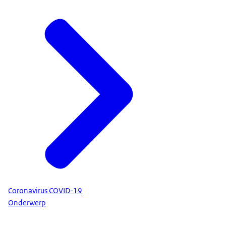
Coronavirus COVID-19
Onderwerp