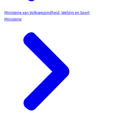
Ministerie van Volksgezondheid, Welzijn en Sport
Ministerie