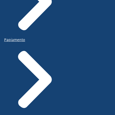
Papiamento