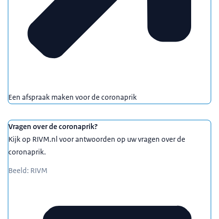
Een afspraak maken voor de coronaprik
Vragen over de coronaprik?
Kijk op RIVM.nl voor antwoorden op uw vragen over de
coronaprik.
Beeld: RIVM