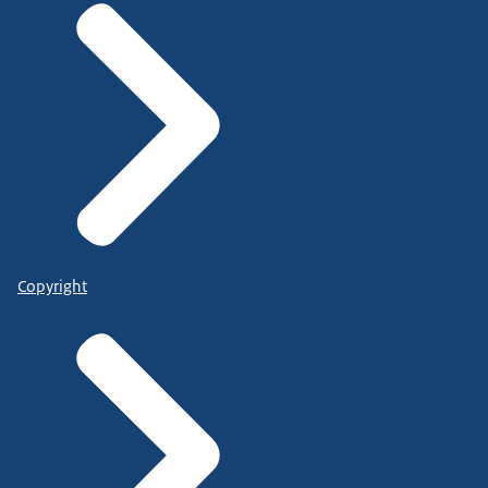
Copyright