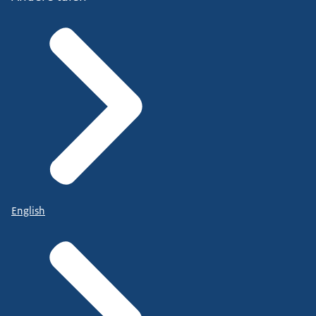
English