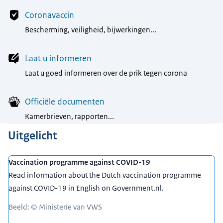
Coronavaccin
Bescherming, veiligheid, bijwerkingen...
Laat u informeren
Laat u goed informeren over de prik tegen corona
Officiële documenten
Kamerbrieven, rapporten...
Uitgelicht
Vaccination programme against COVID-19
Read information about the Dutch vaccination programme
against COVID-19 in English on Government.nl.
Beeld: © Ministerie van VWS