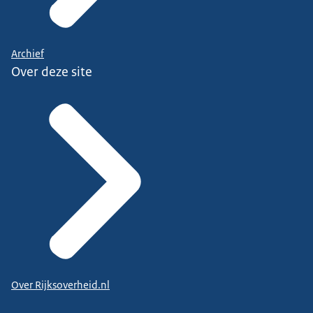
Archief
Over deze site
Over Rijksoverheid.nl