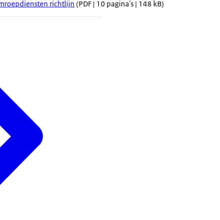
roepdiensten richtlijn
(PDF | 10 pagina's | 148 kB)