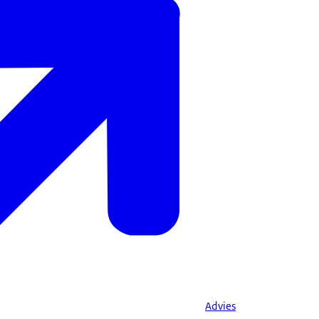
Advies