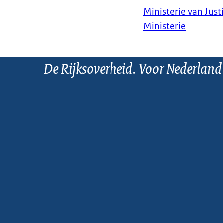
Ministerie van Justi
Ministerie
De Rijksoverheid. Voor Nederland