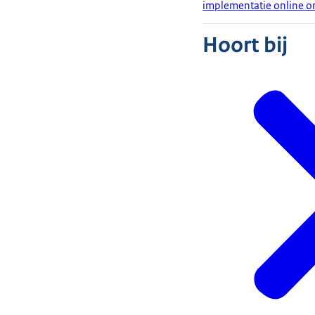
implementatie online om
Hoort bij