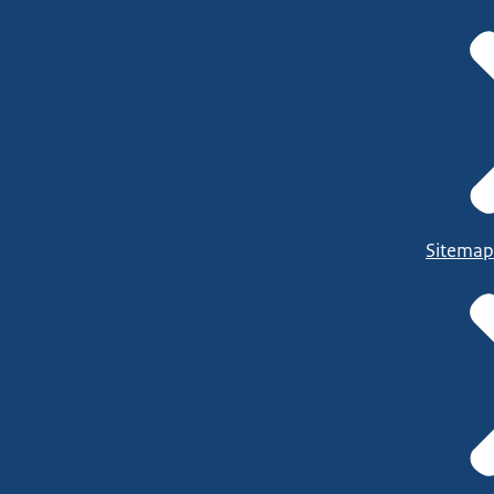
Sitemap