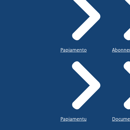
Papiamento
Abonne
Papiamentu
Docume