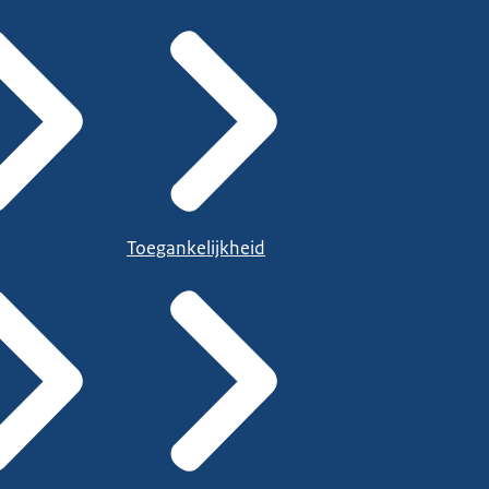
Toegankelijkheid