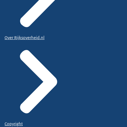
Over Rijksoverheid.nl
Copyright