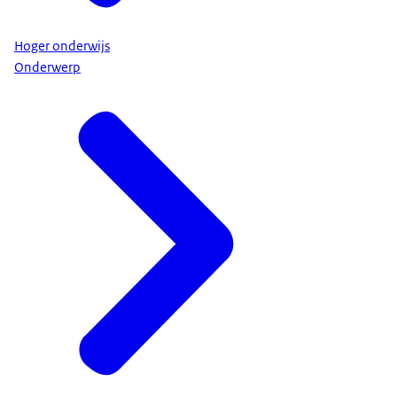
Hoger onderwijs
Onderwerp