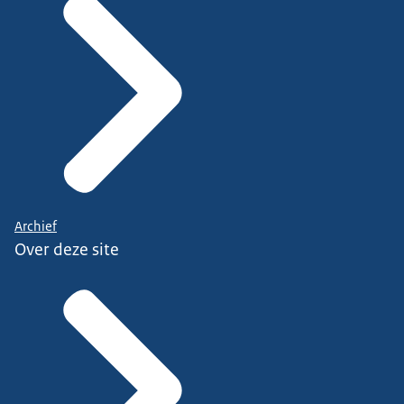
Archief
Over deze site