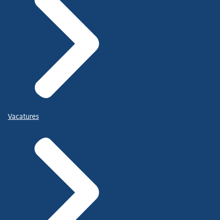
Vacatures