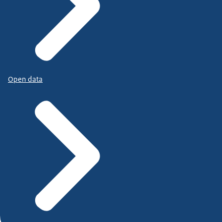
Open data