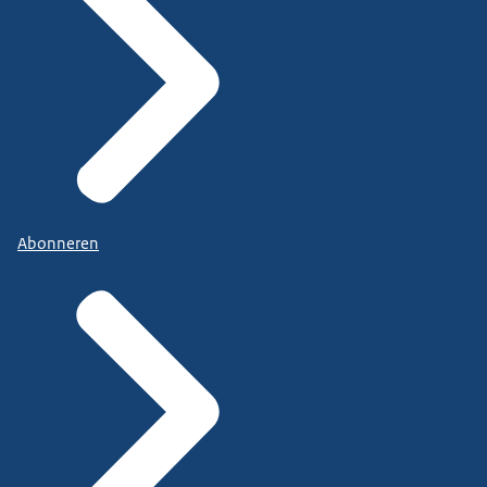
Abonneren