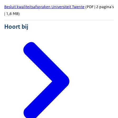
Besluit kwaliteitsafspraken Universiteit Twente
(PDF | 2 pagina's
| 1,6 MB)
Hoort bij