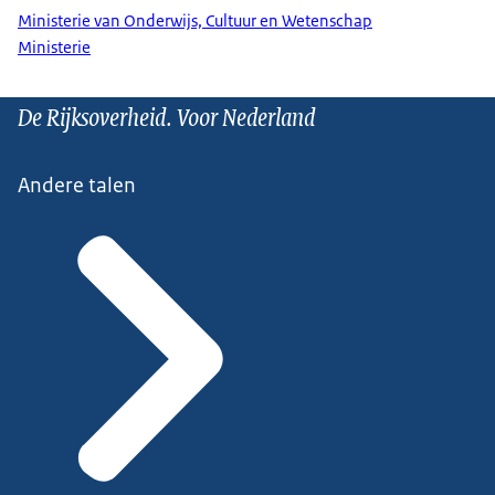
Ministerie van Onderwijs, Cultuur en Wetenschap
Ministerie
De Rijksoverheid. Voor Nederland
Andere talen