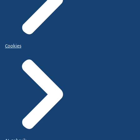
Cookies