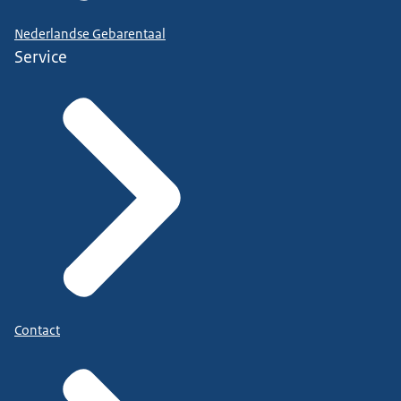
Nederlandse Gebarentaal
Service
Contact