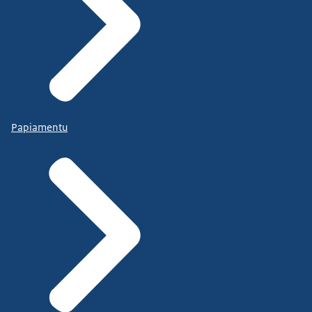
Papiamentu