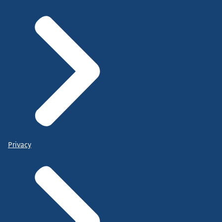
Privacy