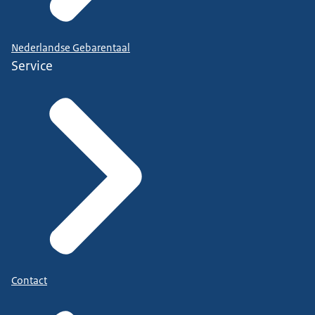
Nederlandse Gebarentaal
Service
Contact