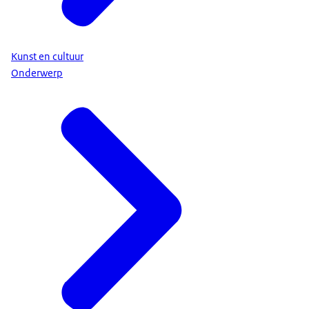
Kunst en cultuur
Onderwerp