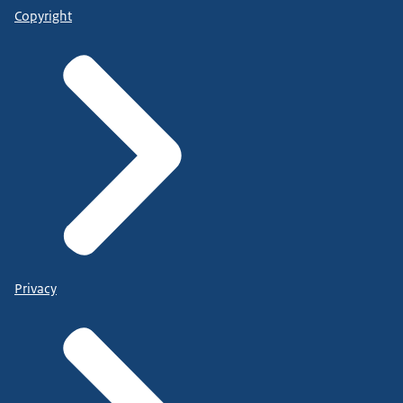
Copyright
Privacy