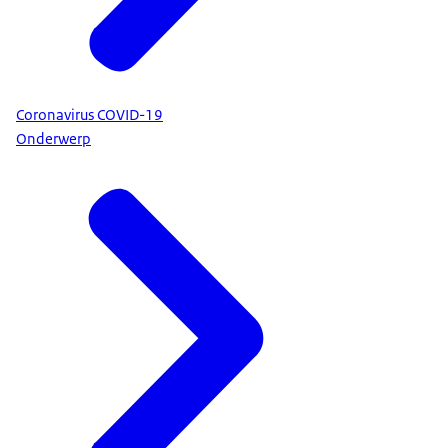
Coronavirus COVID-19
Onderwerp