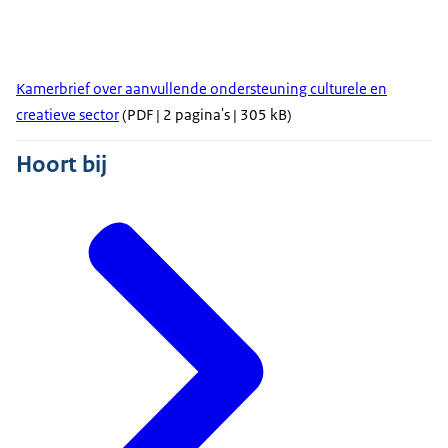
Kamerbrief over aanvullende ondersteuning culturele en
creatieve sector
(PDF | 2 pagina's | 305 kB)
Hoort bij