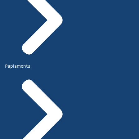
Papiamentu