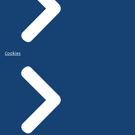
Cookies