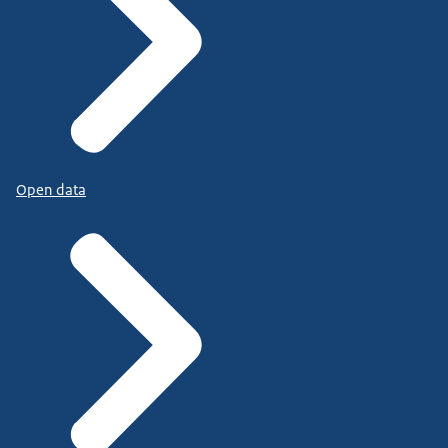
Open data