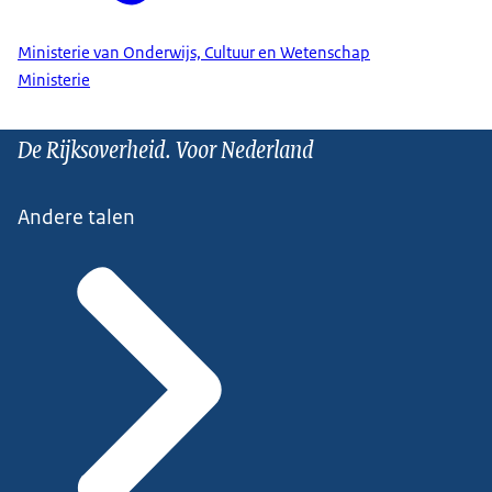
Ministerie van Onderwijs, Cultuur en Wetenschap
Ministerie
De Rijksoverheid. Voor Nederland
Andere talen