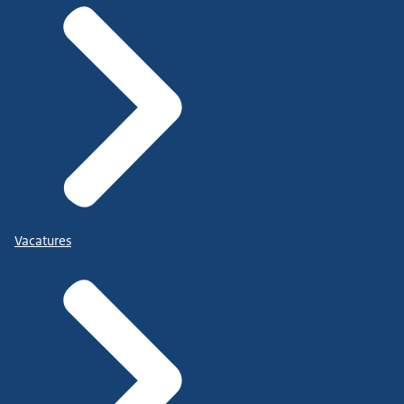
Vacatures