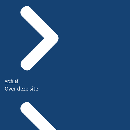
Archief
Over deze site