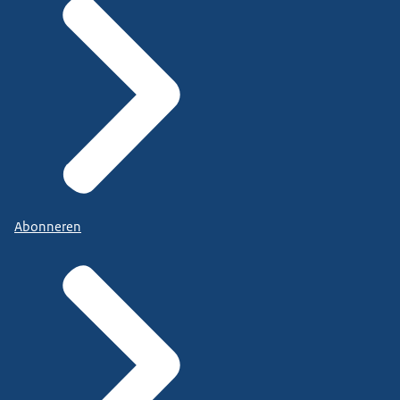
Abonneren