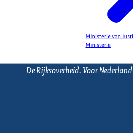
Ministerie van Justi
Ministerie
De Rijksoverheid. Voor Nederland