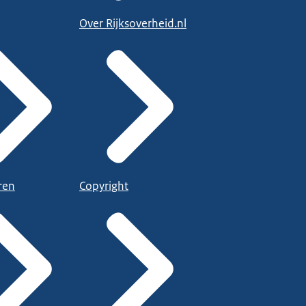
Over Rijksoverheid.nl
ren
Copyright