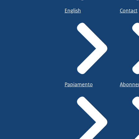
English
Contact
Papiamento
Abonne