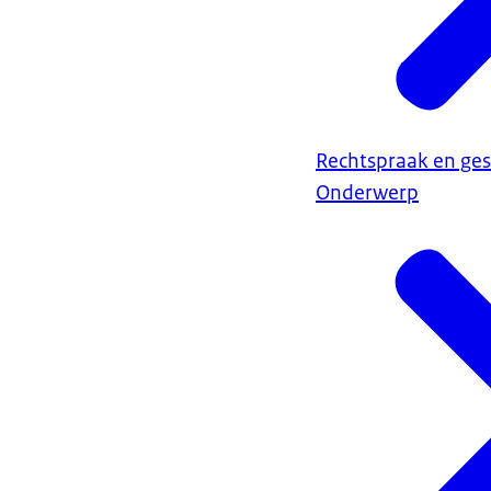
Rechtspraak en ges
Onderwerp