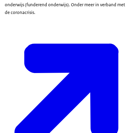
onderwijs (funderend onderwijs). Onder meer in verband met
de coronacrisis.