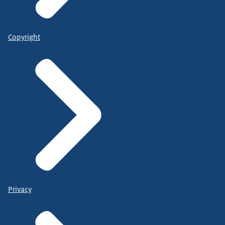
Copyright
Privacy