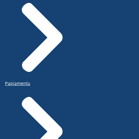
Papiamentu