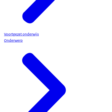
Voortgezet onderwijs
Onderwerp