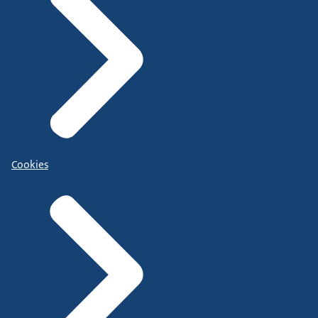
Cookies