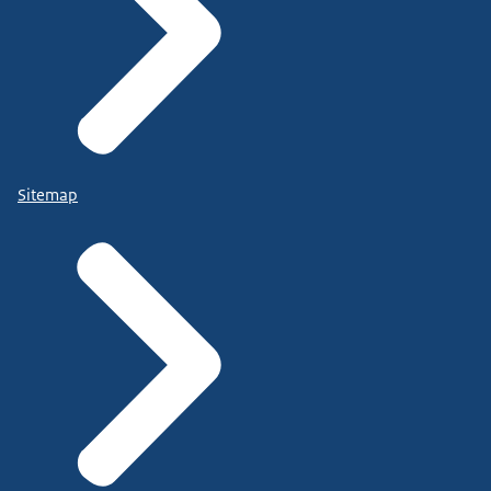
Sitemap