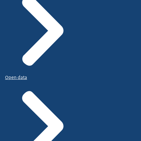
Open data