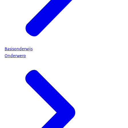
Basisonderwijs
Onderwerp