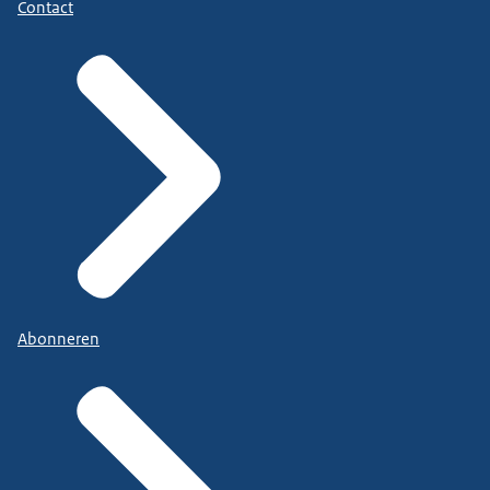
Contact
Abonneren