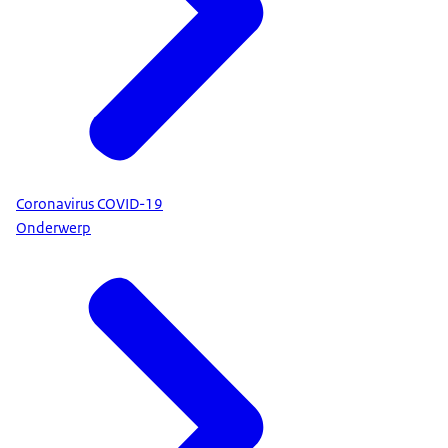
Coronavirus COVID-19
Onderwerp