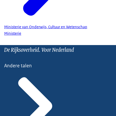
Ministerie van Onderwijs, Cultuur en Wetenschap
Ministerie
De Rijksoverheid. Voor Nederland
Andere talen